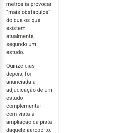
metros ia provocar
“mais obstáculos”
do que os que
existem
atualmente,
segundo um
estudo.
Quinze dias
depois, foi
anunciada a
adjudicação de um
estudo
complementar
com vista à
ampliação da pista
daquele aeroporto.