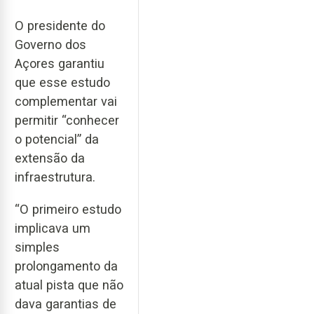
O presidente do
Governo dos
Açores garantiu
que esse estudo
complementar vai
permitir “conhecer
o potencial” da
extensão da
infraestrutura.
“O primeiro estudo
implicava um
simples
prolongamento da
atual pista que não
dava garantias de