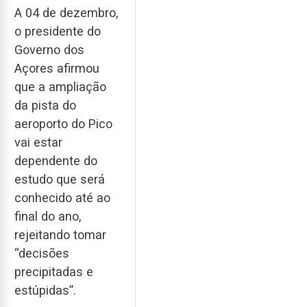
A 04 de dezembro,
o presidente do
Governo dos
Açores afirmou
que a ampliação
da pista do
aeroporto do Pico
vai estar
dependente do
estudo que será
conhecido até ao
final do ano,
rejeitando tomar
“decisões
precipitadas e
estúpidas”.