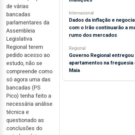
de várias
Internacional
bancadas
Dados da inflação e negoci
parlamentares da
com o Irão continuarão a m
Assembleia
rumo dos mercados
Legislativa
Regional terem
Regional
pedido acesso ao
Governo Regional entregou
apartamentos na freguesia 
estudo, não se
Maia
compreende como
só agora uma das
bancadas (PS
Pico) tenha feito a
necessária análise
técnica e
questionado as
conclusões do