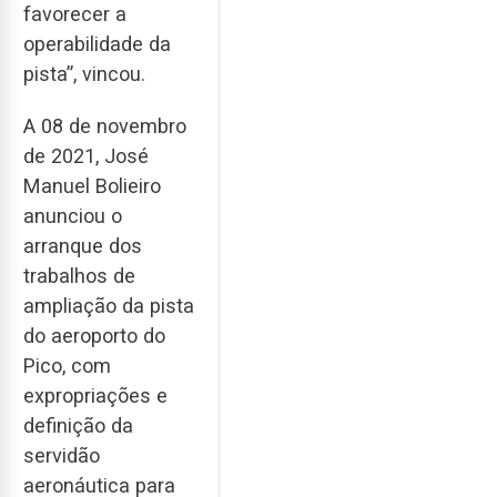
favorecer a
operabilidade da
pista”, vincou.
A 08 de novembro
de 2021, José
Manuel Bolieiro
anunciou o
arranque dos
trabalhos de
ampliação da pista
do aeroporto do
Pico, com
expropriações e
definição da
servidão
aeronáutica para