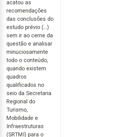
acatou as
recomendações
das conclusões do
estudo prévio (…)
sem ir ao cerne da
questão e analisar
minuciosamente
todo o conteúdo,
quando existem
quadros
qualificados no
seio da Secretaria
Regional do
Turismo,
Mobilidade e
Infraestruturas
(SRTMI) para o