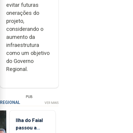
evitar futuras
onerações do
projeto,
considerando o
aumento da
infraestrutura
como um objetivo
do Governo
Regional.
PUB
REGIONAL
VER MAIS
Ilha do Faial
passou a