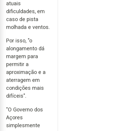
atuais
dificuldades, em
caso de pista
molhada e ventos.
Por isso, "o
alongamento dá
margem para
permitir a
aproximação e a
aterragem em
condições mais
difíceis".
"O Governo dos
Açores
simplesmente