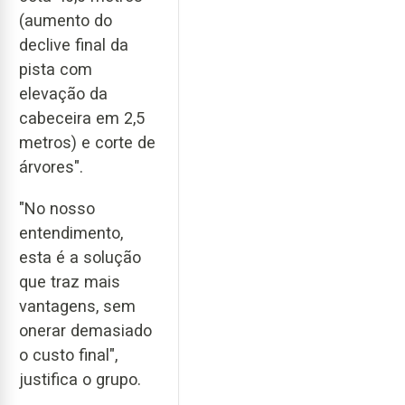
(aumento do
declive final da
pista com
elevação da
cabeceira em 2,5
metros) e corte de
árvores".
"No nosso
entendimento,
esta é a solução
que traz mais
vantagens, sem
onerar demasiado
o custo final",
justifica o grupo.