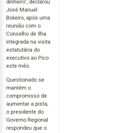
dinheiro”, declarou
José Manuel
Bolieiro, após uma
reunião com o
Conselho de Ilha
integrada na visita
estatutária do
executivo ao Pico
este mês.
Questionado se
mantém o
compromisso de
aumentar a pista,
o presidente do
Governo Regional
respondeu que o