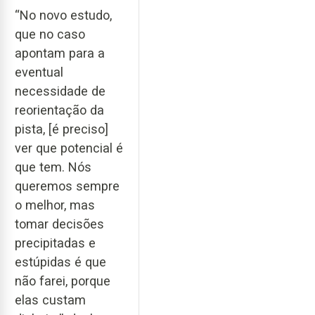
“No novo estudo,
que no caso
apontam para a
eventual
necessidade de
reorientação da
pista, [é preciso]
ver que potencial é
que tem. Nós
queremos sempre
o melhor, mas
tomar decisões
precipitadas e
estúpidas é que
não farei, porque
elas custam