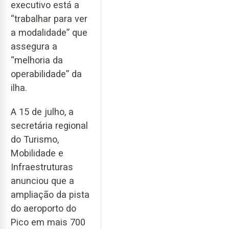
executivo está a
“trabalhar para ver
a modalidade” que
assegura a
“melhoria da
operabilidade” da
ilha.
A 15 de julho, a
secretária regional
do Turismo,
Mobilidade e
Infraestruturas
anunciou que a
ampliação da pista
do aeroporto do
Pico em mais 700