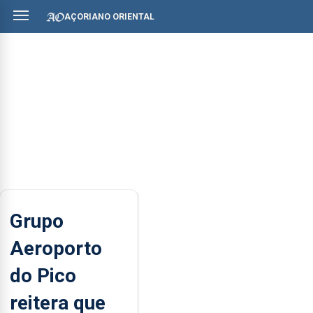
AÇORIANO ORIENTAL
Grupo
Aeroporto
do Pico
reitera que