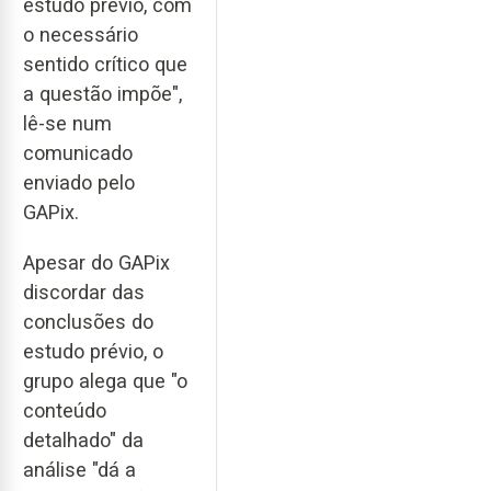
estudo prévio, com
o necessário
sentido crítico que
a questão impõe",
lê-se num
comunicado
enviado pelo
GAPix.
Apesar do GAPix
discordar das
conclusões do
estudo prévio, o
grupo alega que "o
conteúdo
detalhado" da
análise "dá a