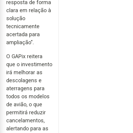
resposta de forma
clara em relação à
solução
tecnicamente
acertada para
ampliação".
O GAPix reitera
que o investimento
irá melhorar as
descolagens e
aterragens para
todos os modelos
de avião, o que
permitirá reduzir
cancelamentos,
alertando para as