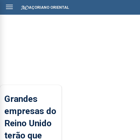
AÇORIANO ORIENTAL
Grandes
empresas do
Reino Unido
terão que