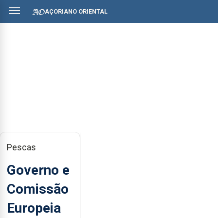
AÇORIANO ORIENTAL
Pescas
Governo e
Comissão
Europeia