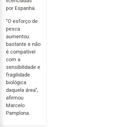
licenciadas
por Espanha.
"O esforço de
pesca
aumentou
bastante e não
é compatível
com a
sensibilidade e
fragilidade
biológica
daquela área",
afirmou
Marcelo
Pamplona.