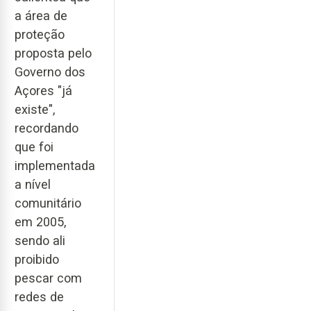
a área de
proteção
proposta pelo
Governo dos
Açores "já
existe",
recordando
que foi
implementada
a nível
comunitário
em 2005,
sendo ali
proibido
pescar com
redes de