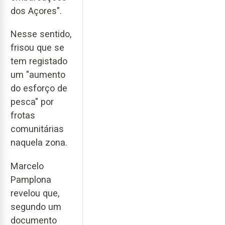
dos Açores".
Nesse sentido,
frisou que se
tem registado
um "aumento
do esforço de
pesca" por
frotas
comunitárias
naquela zona.
Marcelo
Pamplona
revelou que,
segundo um
documento