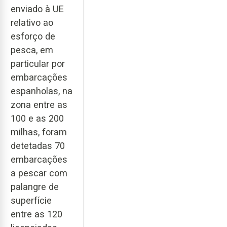
enviado à UE
relativo ao
esforço de
pesca, em
particular por
embarcações
espanholas, na
zona entre as
100 e as 200
milhas, foram
detetadas 70
embarcações
a pescar com
palangre de
superfície
entre as 120