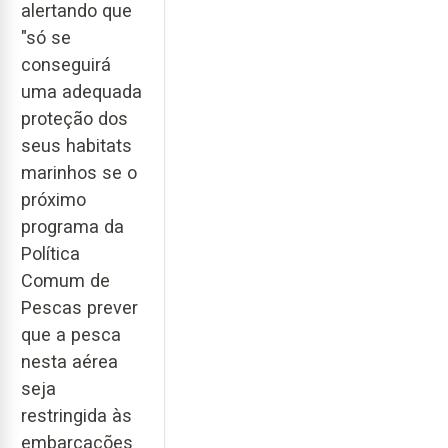
alertando que
"só se
conseguirá
uma adequada
proteção dos
seus habitats
marinhos se o
próximo
programa da
Política
Comum de
Pescas prever
que a pesca
nesta aérea
seja
restringida às
embarcações