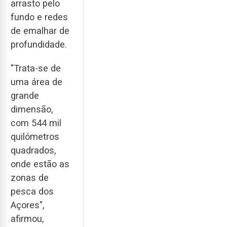
arrasto pelo
fundo e redes
de emalhar de
profundidade.
"Trata-se de
uma área de
grande
dimensão,
com 544 mil
quilómetros
quadrados,
onde estão as
zonas de
pesca dos
Açores",
afirmou,