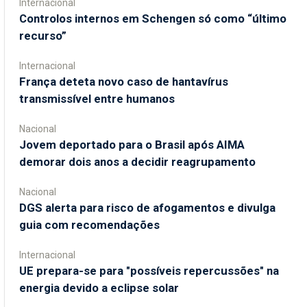
Internacional
Controlos internos em Schengen só como “último
recurso”
Internacional
França deteta novo caso de hantavírus
transmissível entre humanos
Nacional
Jovem deportado para o Brasil após AIMA
demorar dois anos a decidir reagrupamento
Nacional
DGS alerta para risco de afogamentos e divulga
guia com recomendações
Internacional
UE prepara-se para "possíveis repercussões" na
energia devido a eclipse solar