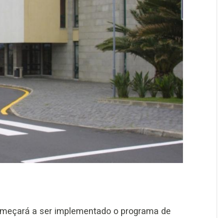
omeçará a ser implementado o programa de