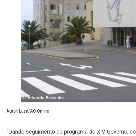
Autor: Lusa/AO Online
“Dando seguimento ao programa do XIV Governo, c