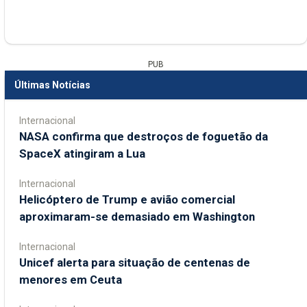
PUB
Últimas Notícias
Internacional
NASA confirma que destroços de foguetão da
SpaceX atingiram a Lua
Internacional
Helicóptero de Trump e avião comercial
aproximaram-se demasiado em Washington
Internacional
Unicef alerta para situação de centenas de
menores em Ceuta