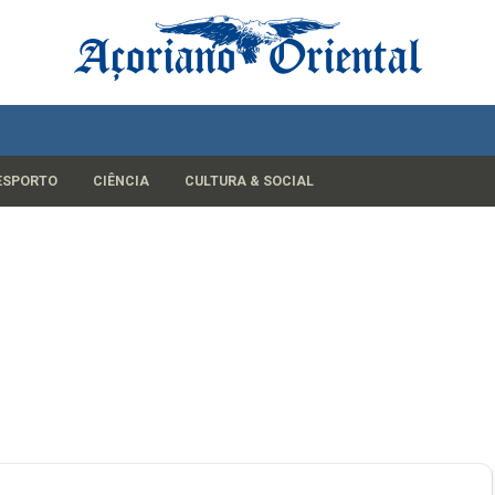
ESPORTO
CIÊNCIA
CULTURA & SOCIAL