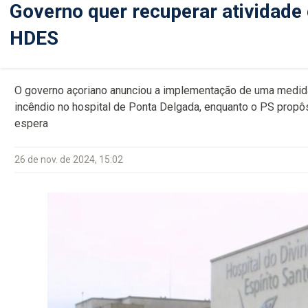
Governo quer recuperar atividade 
HDES
O governo açoriano anunciou a implementação de uma medida 
incêndio no hospital de Ponta Delgada, enquanto o PS propô
espera
26 de nov. de 2024, 15:02