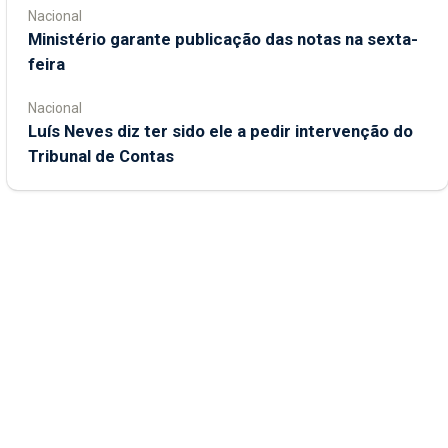
Nacional
Ministério garante publicação das notas na sexta-
feira
Nacional
Luís Neves diz ter sido ele a pedir intervenção do
Tribunal de Contas