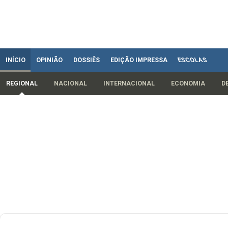
INÍCIO
OPINIÃO
DOSSIÊS
EDIÇÃO IMPRESSA
ESCOLAS
REGIONAL
NACIONAL
INTERNACIONAL
ECONOMIA
D