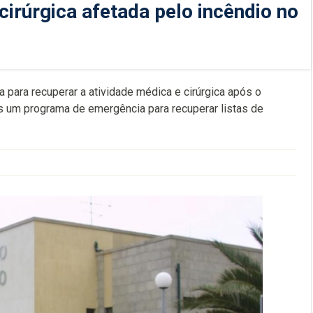
cirúrgica afetada pelo incêndio no
para recuperar a atividade médica e cirúrgica após o
s um programa de emergência para recuperar listas de