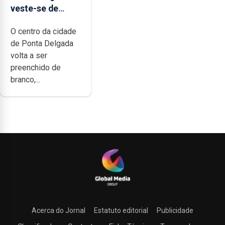
veste-se de
branco sábado
O centro da cidade
de Ponta Delgada
volta a ser
preenchido de
branco,...
Acerca do Jornal
Estatuto editorial
Publicidade