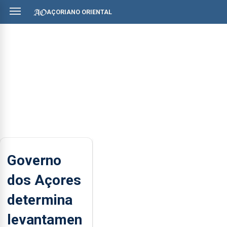
AÇORIANO ORIENTAL
Governo
dos Açores
determina
levantamen