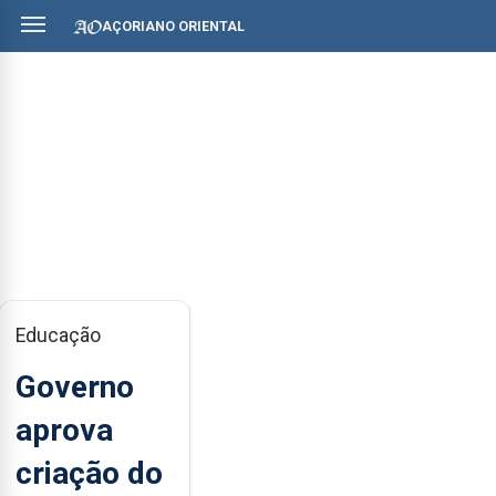
AÇORIANO ORIENTAL
Educação
Governo
aprova
criação do