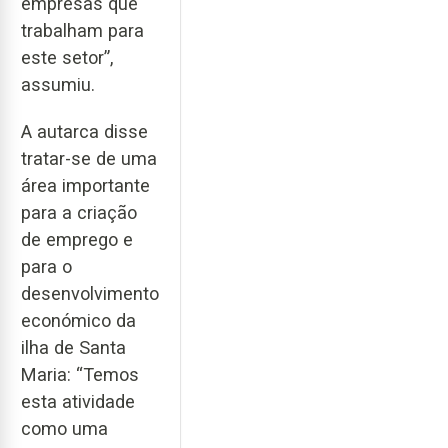
empresas que
trabalham para
este setor”,
assumiu.
A autarca disse
tratar-se de uma
área importante
para a criação
de emprego e
para o
desenvolvimento
económico da
ilha de Santa
Maria: “Temos
esta atividade
como uma