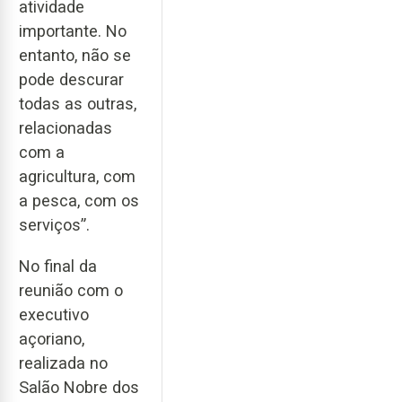
atividade
importante. No
entanto, não se
pode descurar
todas as outras,
relacionadas
com a
agricultura, com
a pesca, com os
serviços”.
No final da
reunião com o
executivo
açoriano,
realizada no
Salão Nobre dos