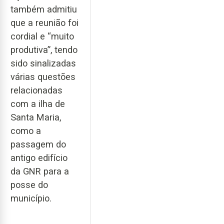
também admitiu
que a reunião foi
cordial e “muito
produtiva”, tendo
sido sinalizadas
várias questões
relacionadas
com a ilha de
Santa Maria,
como a
passagem do
antigo edifício
da GNR para a
posse do
município.