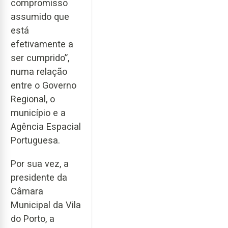
compromisso
assumido que
está
efetivamente a
ser cumprido”,
numa relação
entre o Governo
Regional, o
município e a
Agência Espacial
Portuguesa.
Por sua vez, a
presidente da
Câmara
Municipal da Vila
do Porto, a