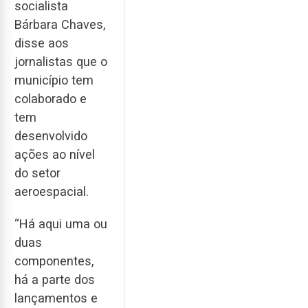
socialista
Bárbara Chaves,
disse aos
jornalistas que o
município tem
colaborado e
tem
desenvolvido
ações ao nível
do setor
aeroespacial.
“Há aqui uma ou
duas
componentes,
há a parte dos
lançamentos e