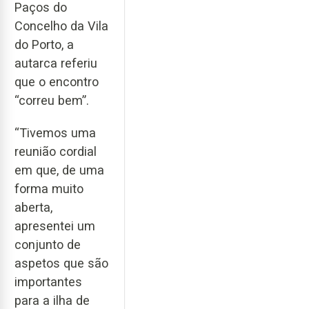
Paços do
Concelho da Vila
do Porto, a
autarca referiu
que o encontro
“correu bem”.
“Tivemos uma
reunião cordial
em que, de uma
forma muito
aberta,
apresentei um
conjunto de
aspetos que são
importantes
para a ilha de