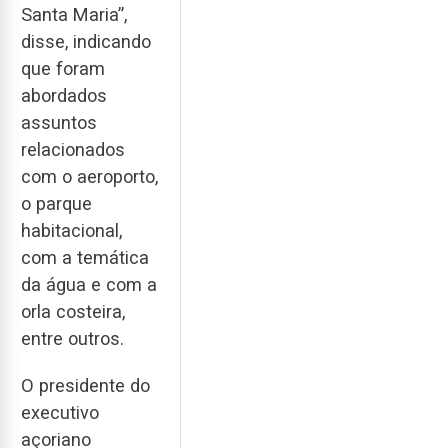
Santa Maria”,
disse, indicando
que foram
abordados
assuntos
relacionados
com o aeroporto,
o parque
habitacional,
com a temática
da água e com a
orla costeira,
entre outros.
O presidente do
executivo
açoriano