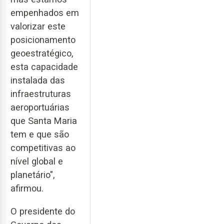
empenhados em
valorizar este
posicionamento
geoestratégico,
esta capacidade
instalada das
infraestruturas
aeroportuárias
que Santa Maria
tem e que são
competitivas ao
nível global e
planetário",
afirmou.
O presidente do