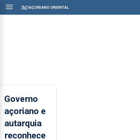
AÇORIANO ORIENTAL
Governo
açoriano e
autarquia
reconhece