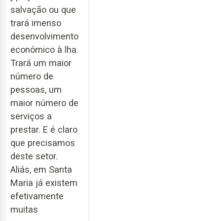
salvação ou que
trará imenso
desenvolvimento
económico à lha.
Trará um maior
número de
pessoas, um
maior número de
serviços a
prestar. E é claro
que precisamos
deste setor.
Aliás, em Santa
Maria já existem
efetivamente
muitas