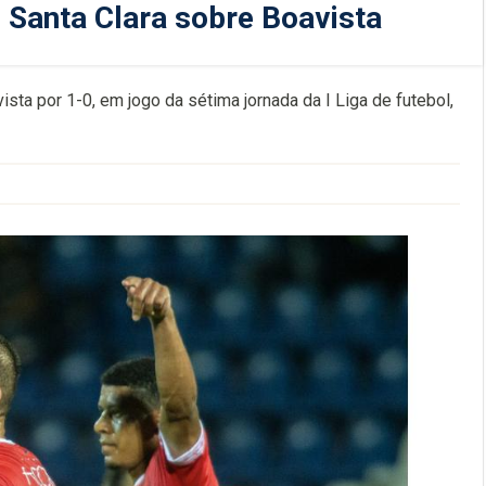
o Santa Clara sobre Boavista
sta por 1-0, em jogo da sétima jornada da I Liga de futebol,