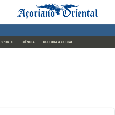
ESPORTO
CIÊNCIA
CULTURA & SOCIAL