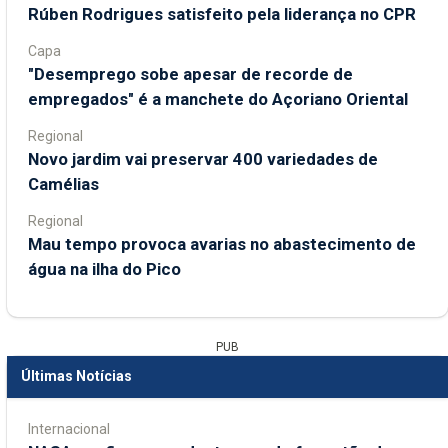
Rúben Rodrigues satisfeito pela liderança no CPR
Capa
"Desemprego sobe apesar de recorde de
empregados" é a manchete do Açoriano Oriental
Regional
Novo jardim vai preservar 400 variedades de
Camélias
Regional
Mau tempo provoca avarias no abastecimento de
água na ilha do Pico
PUB
Últimas Notícias
Internacional