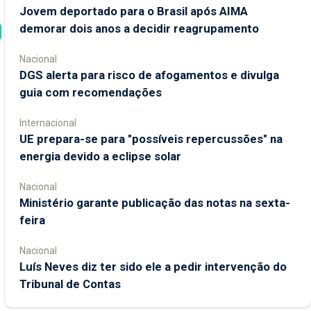
Jovem deportado para o Brasil após AIMA
demorar dois anos a decidir reagrupamento
Nacional
DGS alerta para risco de afogamentos e divulga
guia com recomendações
Internacional
UE prepara-se para "possíveis repercussões" na
energia devido a eclipse solar
Nacional
Ministério garante publicação das notas na sexta-
feira
Nacional
Luís Neves diz ter sido ele a pedir intervenção do
Tribunal de Contas