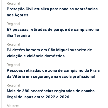
Regional
Proteção Civil atualiza para nove as ocorrências
nos Açores
Regional
67 pessoas retiradas de parque de campismo na
ilha Terceira
Regional
PJ detém homem em São Miguel suspeito de
violação e violência doméstica
Regional
Pessoas retiradas de zona de campismo da Praia
da Vitória em segurança na escola profissional
Regional
Mais de 380 ocorrências registadas de apanha
ilegal de lapas entre 2022 e 2026
Motores