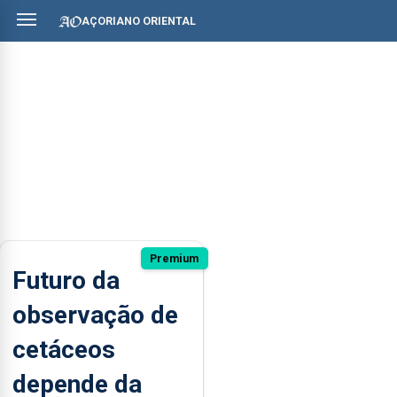
AÇORIANO ORIENTAL
Premium
Futuro da
observação de
cetáceos
depende da