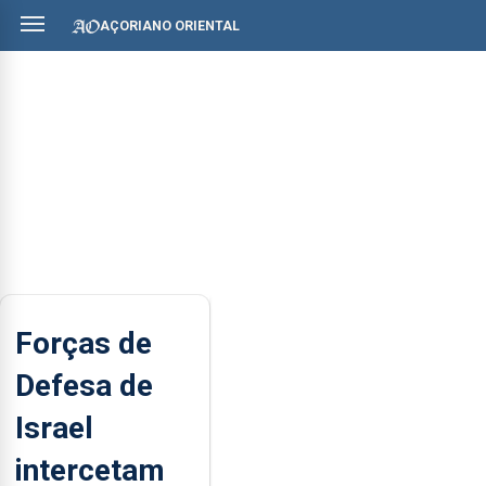
AÇORIANO ORIENTAL
Forças de
Defesa de
Israel
intercetam