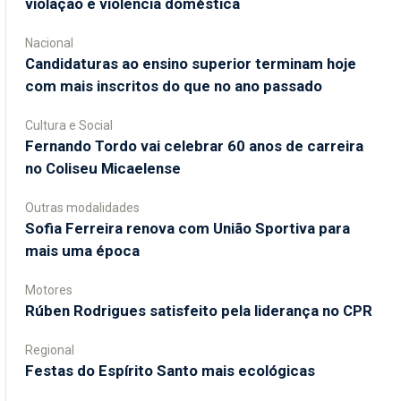
violação e violência doméstica
Nacional
Candidaturas ao ensino superior terminam hoje
com mais inscritos do que no ano passado
Cultura e Social
Fernando Tordo vai celebrar 60 anos de carreira
no Coliseu Micaelense
Outras modalidades
Sofia Ferreira renova com União Sportiva para
mais uma época
Motores
Rúben Rodrigues satisfeito pela liderança no CPR
Regional
Festas do Espírito Santo mais ecológicas