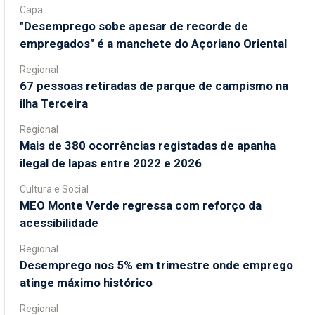
Capa
"Desemprego sobe apesar de recorde de
empregados" é a manchete do Açoriano Oriental
Regional
67 pessoas retiradas de parque de campismo na
ilha Terceira
Regional
Mais de 380 ocorrências registadas de apanha
ilegal de lapas entre 2022 e 2026
Cultura e Social
MEO Monte Verde regressa com reforço da
acessibilidade
Regional
Desemprego nos 5% em trimestre onde emprego
atinge máximo histórico
Regional