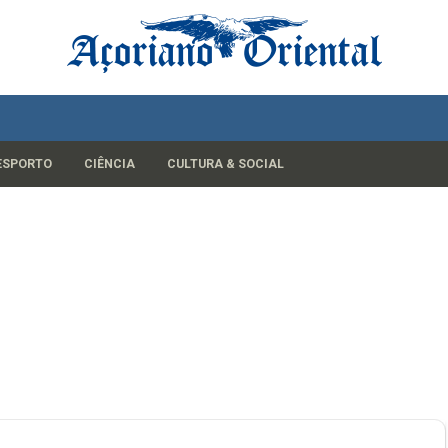
ESPORTO
CIÊNCIA
CULTURA & SOCIAL