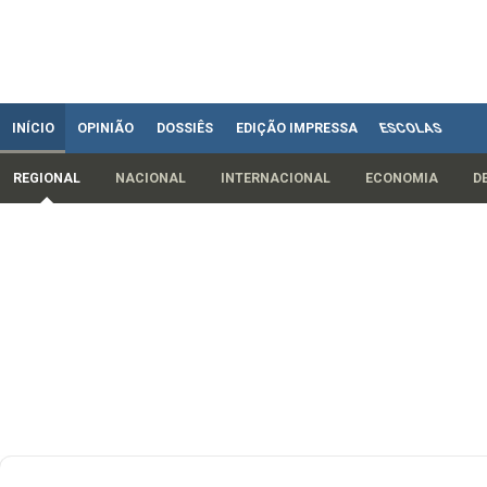
INÍCIO
OPINIÃO
DOSSIÊS
EDIÇÃO IMPRESSA
ESCOLAS
REGIONAL
NACIONAL
INTERNACIONAL
ECONOMIA
D