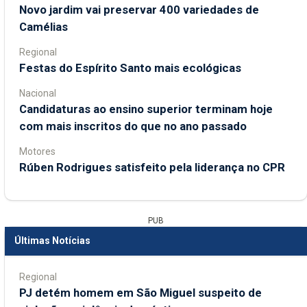
Novo jardim vai preservar 400 variedades de
Camélias
Regional
Festas do Espírito Santo mais ecológicas
Nacional
Candidaturas ao ensino superior terminam hoje
com mais inscritos do que no ano passado
Motores
Rúben Rodrigues satisfeito pela liderança no CPR
PUB
Últimas Notícias
Regional
PJ detém homem em São Miguel suspeito de