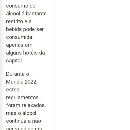
consumo de
álcool é bastante
restrito e a
bebida pode ser
consumida
apenas em
alguns hotéis da
capital.
Durante o
Mundial2022,
estes
regulamentos
foram relaxados,
mas o álcool
continua a não
ser vendido em