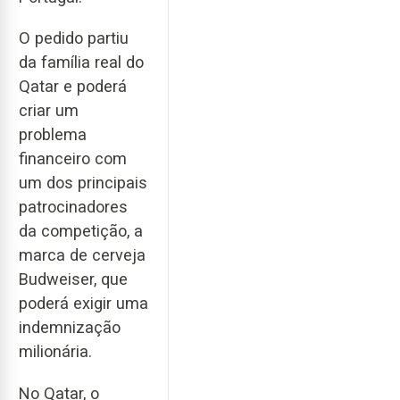
O pedido partiu
da família real do
Qatar e poderá
criar um
problema
financeiro com
um dos principais
patrocinadores
da competição, a
marca de cerveja
Budweiser, que
poderá exigir uma
indemnização
milionária.
No Qatar, o