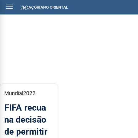
AÇORIANO ORIENTAL
Mundial2022
FIFA recua
na decisão
de permitir