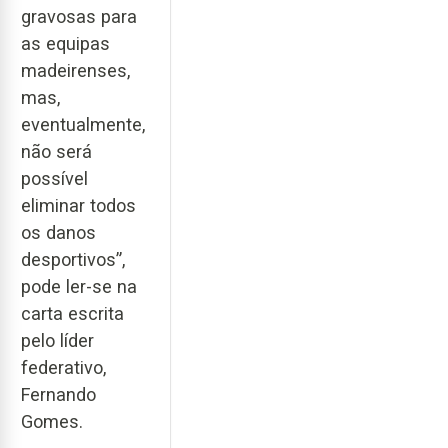
gravosas para
as equipas
madeirenses,
mas,
eventualmente,
não será
possível
eliminar todos
os danos
desportivos”,
pode ler-se na
carta escrita
pelo líder
federativo,
Fernando
Gomes.