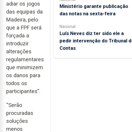
adiar os jogos
Ministério garante publicação
das equipas da
das notas na sexta-feira
Madeira, pelo
Nacional
que a FPF será
Luís Neves diz ter sido ele a
forçada a
pedir intervenção do Tribunal d
introduzir
Contas
alterações
regulamentares
que minimizem
os danos para
todos os
participantes”.
“Serão
procuradas
soluções
menos