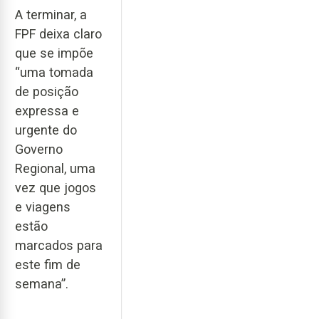
A terminar, a
FPF deixa claro
que se impõe
“uma tomada
de posição
expressa e
urgente do
Governo
Regional, uma
vez que jogos
e viagens
estão
marcados para
este fim de
semana”.