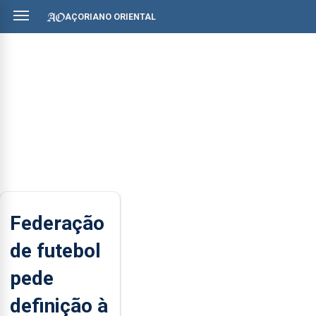
AÇORIANO ORIENTAL
Federação
de futebol
pede
definição à