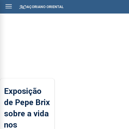
AÇORIANO ORIENTAL
Exposição
de Pepe Brix
sobre a vida
nos