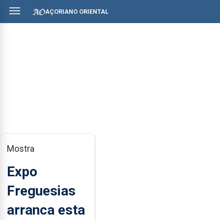
AÇORIANO ORIENTAL
Mostra
Expo
Freguesias
arranca esta