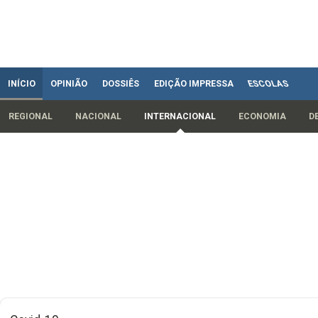
INÍCIO
OPINIÃO
DOSSIÊS
EDIÇÃO IMPRESSA
ESCOLAS
REGIONAL
NACIONAL
INTERNACIONAL
ECONOMIA
D