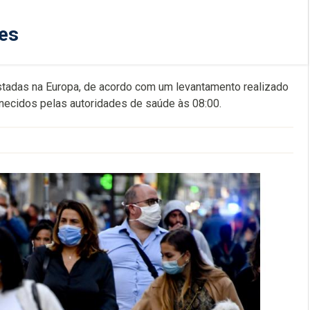
es
stadas na Europa, de acordo com um levantamento realizado
rnecidos pelas autoridades de saúde às 08:00.