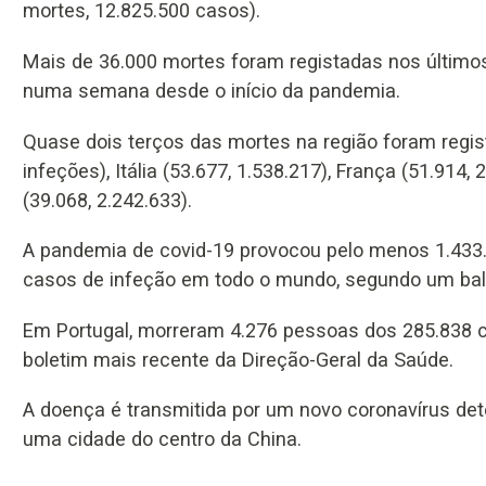
mortes, 12.825.500 casos).
Mais de 36.000 mortes foram registadas nos últimos
numa semana desde o início da pandemia.
Quase dois terços das mortes na região foram regis
infeções), Itália (53.677, 1.538.217), França (51.914,
(39.068, 2.242.633).
A pandemia de covid-19 provocou pelo menos 1.433.
casos de infeção em todo o mundo, segundo um bala
Em Portugal, morreram 4.276 pessoas dos 285.838 
boletim mais recente da Direção-Geral da Saúde.
A doença é transmitida por um novo coronavírus de
uma cidade do centro da China.