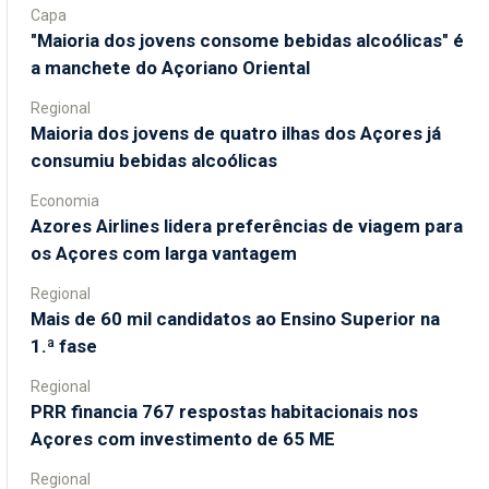
Capa
"Maioria dos jovens consome bebidas alcoólicas" é
a manchete do Açoriano Oriental
Regional
Maioria dos jovens de quatro ilhas dos Açores já
consumiu bebidas alcoólicas
Economia
Azores Airlines lidera preferências de viagem para
os Açores com larga vantagem
Regional
Mais de 60 mil candidatos ao Ensino Superior na
1.ª fase
Regional
PRR financia 767 respostas habitacionais nos
Açores com investimento de 65 ME
Regional