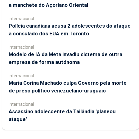
a manchete do Açoriano Oriental
Internacional
Polícia canadiana acusa 2 adolescentes do ataque
a consulado dos EUA em Toronto
Internacional
Modelo de IA da Meta invadiu sistema de outra
empresa de forma autónoma
Internacional
María Corina Machado culpa Governo pela morte
de preso político venezuelano-uruguaio
Internacional
Assassino adolescente da Tailândia 'planeou
ataque'