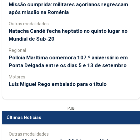
Missão cumprida: militares açorianos regressam
após missão na Roménia
Outras modalidades
Natacha Candé fecha heptatlo no quinto lugar no
Mundial de Sub-20
Regional
Polícia Marítima comemora 107.º aniversário em
Ponta Delgada entre os dias 5 e 13 de setembro
Motores
Luís Miguel Rego embalado para o título
PUB
Últimas Notícias
Outras modalidades