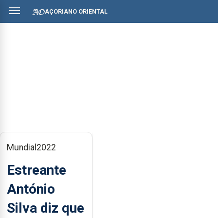
AÇORIANO ORIENTAL
Mundial2022
Estreante
António
Silva diz que