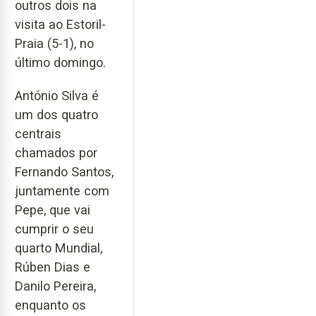
outros dois na
visita ao Estoril-
Praia (5-1), no
último domingo.
António Silva é
um dos quatro
centrais
chamados por
Fernando Santos,
juntamente com
Pepe, que vai
cumprir o seu
quarto Mundial,
Rúben Dias e
Danilo Pereira,
enquanto os