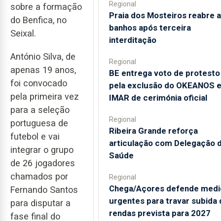
Regional
sobre a formação
Praia dos Mosteiros reabre a
do Benfica, no
banhos após terceira
Seixal.
interditação
António Silva, de
Regional
apenas 19 anos,
BE entrega voto de protesto
foi convocado
pela exclusão do OKEANOS 
pela primeira vez
IMAR de cerimónia oficial
para a seleção
Regional
portuguesa de
Ribeira Grande reforça
futebol e vai
articulação com Delegação 
integrar o grupo
Saúde
de 26 jogadores
chamados por
Regional
Chega/Açores defende medi
Fernando Santos
urgentes para travar subida 
para disputar a
rendas prevista para 2027
fase final do