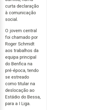
curta declaração
à comunicação
social.
O jovem central
foi chamado por
Roger Schmidt
aos trabalhos da
equipa principal
do Benfica na
pré-época, tendo
se estreado
como titular na
deslocação ao
Estádio do Bessa,
para a I Liga.