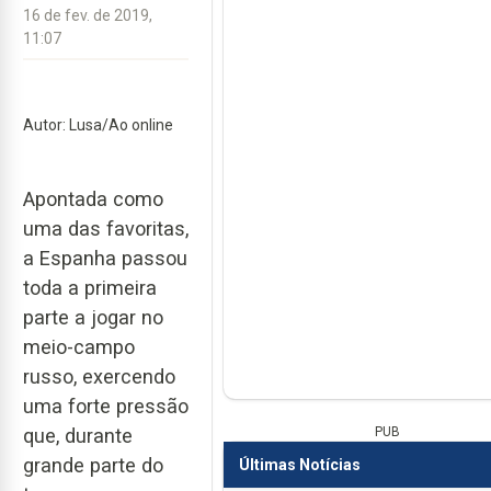
16 de fev. de 2019,
11:07
Autor: Lusa/Ao online
Apontada como
uma das favoritas,
a Espanha passou
toda a primeira
parte a jogar no
meio-campo
russo, exercendo
uma forte pressão
PUB
que, durante
grande parte do
Últimas Notícias