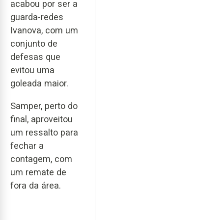
acabou por ser a
guarda-redes
Ivanova, com um
conjunto de
defesas que
evitou uma
goleada maior.
Samper, perto do
final, aproveitou
um ressalto para
fechar a
contagem, com
um remate de
fora da área.