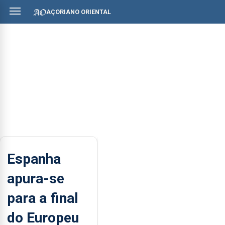
AÇORIANO ORIENTAL
Espanha
apura-se
para a final
do Europeu