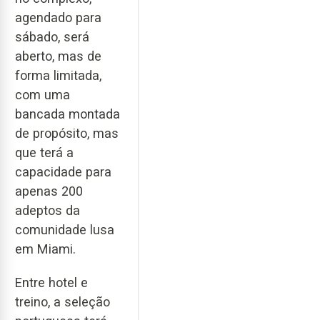
agendado para
sábado, será
aberto, mas de
forma limitada,
com uma
bancada montada
de propósito, mas
que terá a
capacidade para
apenas 200
adeptos da
comunidade lusa
em Miami.
Entre hotel e
treino, a seleção