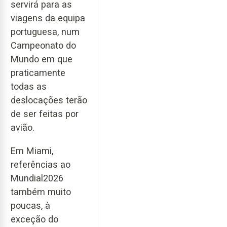
servirá para as
viagens da equipa
portuguesa, num
Campeonato do
Mundo em que
praticamente
todas as
deslocações terão
de ser feitas por
avião.
Em Miami,
referências ao
Mundial2026
também muito
poucas, à
exceção do