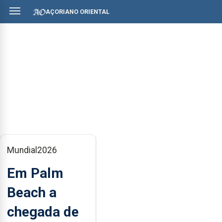
AÇORIANO ORIENTAL
Mundial2026
Em Palm
Beach a
chegada de