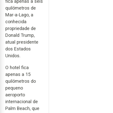
fica apenas a seis
quilómetros de
Mar-a-Lago, a
conhecida
propriedade de
Donald Trump,
atual presidente
dos Estados
Unidos.
O hotel fica
apenas a 15
quilómetros do
pequeno
aeroporto
internacional de
Palm Beach, que