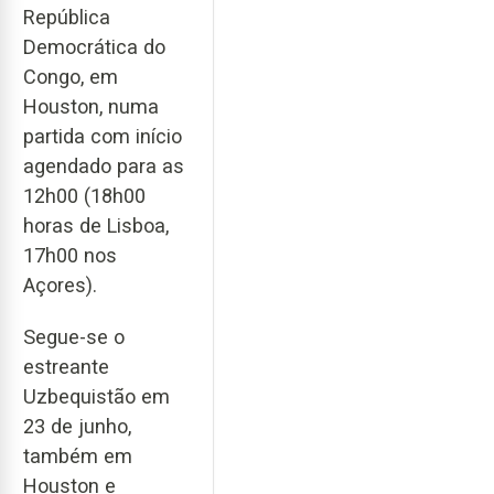
República
Democrática do
Congo, em
Houston, numa
partida com início
agendado para as
12h00 (18h00
horas de Lisboa,
17h00 nos
Açores).
Segue-se o
estreante
Uzbequistão em
23 de junho,
também em
Houston e