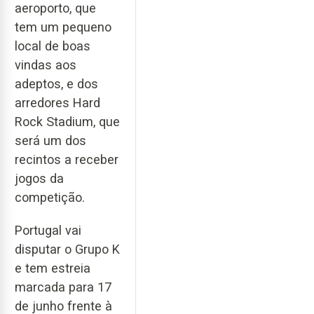
aeroporto, que
tem um pequeno
local de boas
vindas aos
adeptos, e dos
arredores Hard
Rock Stadium, que
será um dos
recintos a receber
jogos da
competição.
Portugal vai
disputar o Grupo K
e tem estreia
marcada para 17
de junho frente à