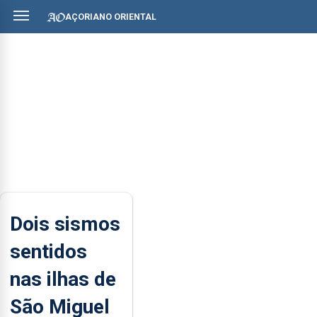
AÇORIANO ORIENTAL
Dois sismos
sentidos
nas ilhas de
São Miguel