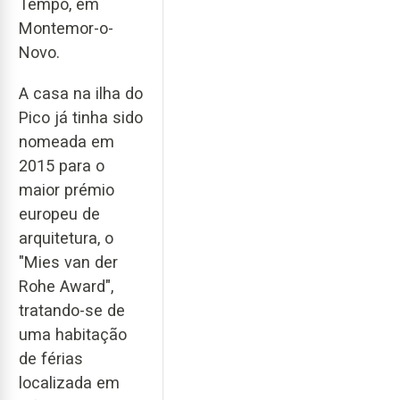
Tempo, em
Montemor-o-
Novo.
A casa na ilha do
Pico já tinha sido
nomeada em
2015 para o
maior prémio
europeu de
arquitetura, o
"Mies van der
Rohe Award",
tratando-se de
uma habitação
de férias
localizada em