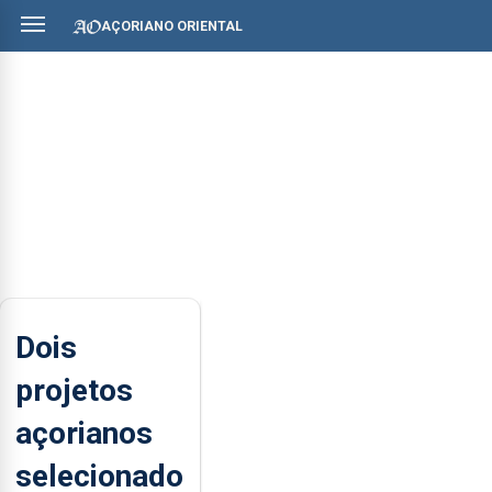
AÇORIANO ORIENTAL
Dois
projetos
açorianos
selecionado