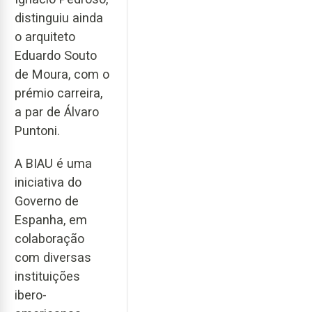
distinguiu ainda
o arquiteto
Eduardo Souto
de Moura, com o
prémio carreira,
a par de Álvaro
Puntoni.
A BIAU é uma
iniciativa do
Governo de
Espanha, em
colaboração
com diversas
instituições
ibero-