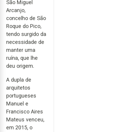
São Miguel
Arcanjo,
concelho de São
Roque do Pico,
tendo surgido da
necessidade de
manter uma
ruína, que lhe
deu origem.
A dupla de
arquitetos
portugueses
Manuel e
Francisco Aires
Mateus venceu,
em 2015, o