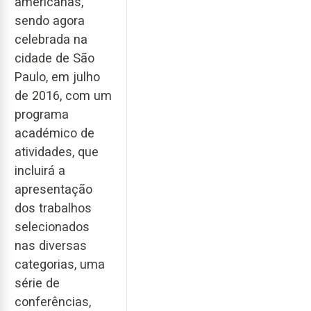
americanas,
sendo agora
celebrada na
cidade de São
Paulo, em julho
de 2016, com um
programa
académico de
atividades, que
incluirá a
apresentação
dos trabalhos
selecionados
nas diversas
categorias, uma
série de
conferências,