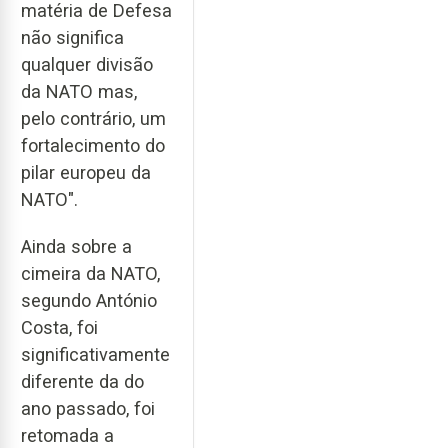
matéria de Defesa
não significa
qualquer divisão
da NATO mas,
pelo contrário, um
fortalecimento do
pilar europeu da
NATO".
Ainda sobre a
cimeira da NATO,
segundo António
Costa, foi
significativamente
diferente da do
ano passado, foi
retomada a