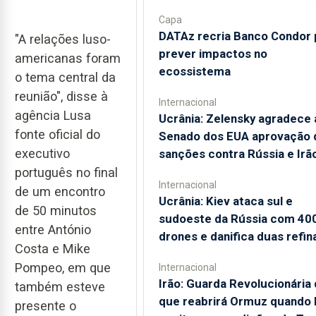
Capa
DATAz recria Banco Condor 
"A relações luso-
prever impactos no
americanas foram
ecossistema
o tema central da
reunião", disse à
Internacional
agência Lusa
Ucrânia: Zelensky agradece 
fonte oficial do
Senado dos EUA aprovação 
executivo
sanções contra Rússia e Irã
português no final
Internacional
de um encontro
Ucrânia: Kiev ataca sul e
de 50 minutos
sudoeste da Rússia com 40
entre António
drones e danifica duas refin
Costa e Mike
Pompeo, em que
Internacional
Irão: Guarda Revolucionária 
também esteve
que reabrirá Ormuz quando
presente o