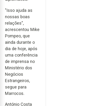
"Isso ajuda as
nossas boas
relações",
acrescentou Mike
Pompeo, que
ainda durante o
dia de hoje, após
uma conferência
de imprensa no
Ministério dos
Negócios
Estrangeiros,
segue para
Marrocos.
António Costa