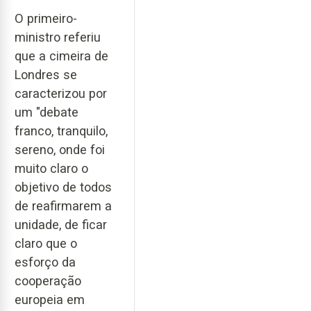
O primeiro-
ministro referiu
que a cimeira de
Londres se
caracterizou por
um "debate
franco, tranquilo,
sereno, onde foi
muito claro o
objetivo de todos
de reafirmarem a
unidade, de ficar
claro que o
esforço da
cooperação
europeia em