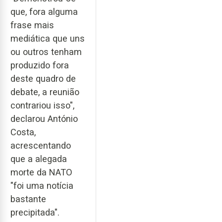
que, fora alguma
frase mais
mediática que uns
ou outros tenham
produzido fora
deste quadro de
debate, a reunião
contrariou isso",
declarou António
Costa,
acrescentando
que a alegada
morte da NATO
"foi uma notícia
bastante
precipitada".