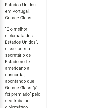
Estados Unidos
em Portugal,
George Glass.
"É o melhor
diplomata dos
Estados Unidos",
disse, com o
secretário de
Estado norte-
americano a
concordar,
apontando que
George Glass "já
foi premiado" pelo
seu trabalho
diplomático.