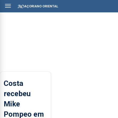
AÇORIANO ORIENTAL
Costa
recebeu
Mike
Pompeo em