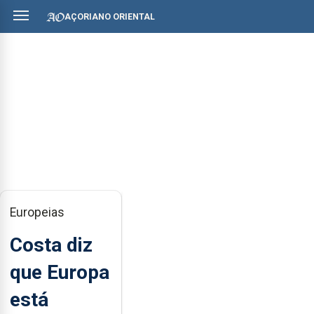
AÇORIANO ORIENTAL
Europeias
Costa diz
que Europa
está