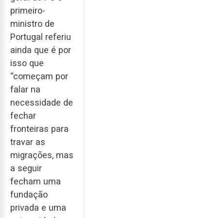
primeiro-
ministro de
Portugal referiu
ainda que é por
isso que
“começam por
falar na
necessidade de
fechar
fronteiras para
travar as
migrações, mas
a seguir
fecham uma
fundação
privada e uma