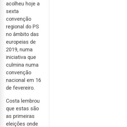
acolheu hoje a
sexta
convenção
regional do PS
no âmbito das
europeias de
2019, numa
iniciativa que
culmina numa
convenção
nacional em 16
de fevereiro.
Costa lembrou
que estas são
as primeiras
eleições onde