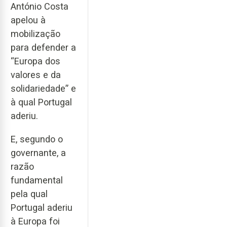
António Costa
apelou à
mobilização
para defender a
“Europa dos
valores e da
solidariedade” e
à qual Portugal
aderiu.
E, segundo o
governante, a
razão
fundamental
pela qual
Portugal aderiu
à Europa foi