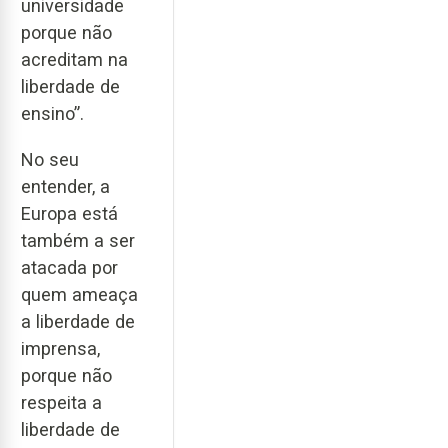
universidade
porque não
acreditam na
liberdade de
ensino”.
No seu
entender, a
Europa está
também a ser
atacada por
quem ameaça
a liberdade de
imprensa,
porque não
respeita a
liberdade de