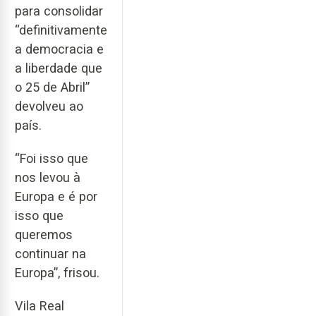
para consolidar
“definitivamente
a democracia e
a liberdade que
o 25 de Abril”
devolveu ao
país.
“Foi isso que
nos levou à
Europa e é por
isso que
queremos
continuar na
Europa”, frisou.
Vila Real