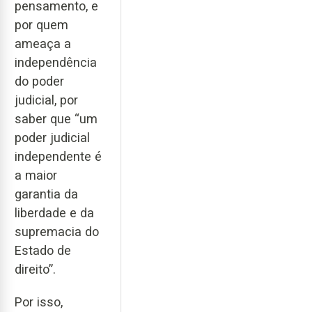
pensamento, e
por quem
ameaça a
independência
do poder
judicial, por
saber que “um
poder judicial
independente é
a maior
garantia da
liberdade e da
supremacia do
Estado de
direito”.
Por isso,