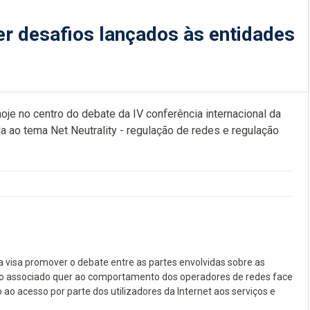
r desafios lançados às entidades
je no centro do debate da IV conferência internacional da
ao tema Net Neutrality - regulação de redes e regulação
 visa promover o debate entre as partes envolvidas sobre as
ito associado quer ao comportamento dos operadores de redes face
ao acesso por parte dos utilizadores da Internet aos serviços e