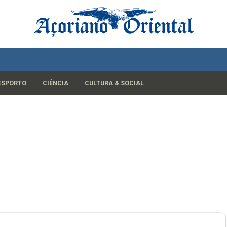
ESPORTO
CIÊNCIA
CULTURA & SOCIAL