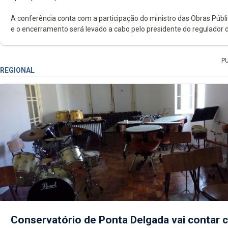
A conferência conta com a participação do ministro das Obras Púb
e o encerramento será levado a cabo pelo presidente do regulador d
P
REGIONAL
Conservatório de Ponta Delgada vai contar