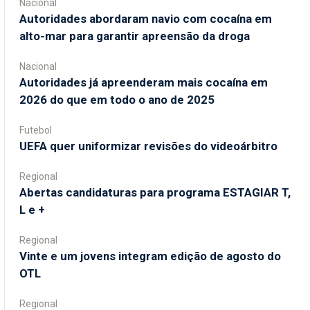
Nacional
Autoridades abordaram navio com cocaína em
alto-mar para garantir apreensão da droga
Nacional
Autoridades já apreenderam mais cocaína em
2026 do que em todo o ano de 2025
Futebol
UEFA quer uniformizar revisões do videoárbitro
Regional
Abertas candidaturas para programa ESTAGIAR T,
L e +
Regional
Vinte e um jovens integram edição de agosto do
OTL
Regional