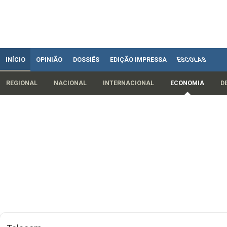
INÍCIO
OPINIÃO
DOSSIÊS
EDIÇÃO IMPRESSA
ESCOLAS
REGIONAL
NACIONAL
INTERNACIONAL
ECONOMIA
D