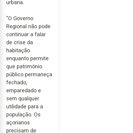
urbana.
"O Governo
Regional não pode
continuar a falar
de crise da
habitação
enquanto permite
que património
público permaneça
fechado,
emparedado e
sem qualquer
utilidade para a
população. Os
açorianos
precisam de