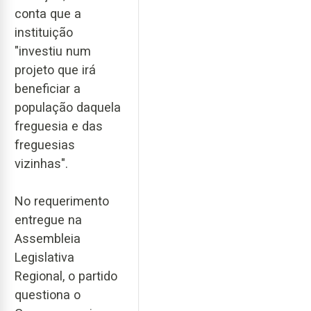
conta que a
instituição
"investiu num
projeto que irá
beneficiar a
população daquela
freguesia e das
freguesias
vizinhas".
No requerimento
entregue na
Assembleia
Legislativa
Regional, o partido
questiona o