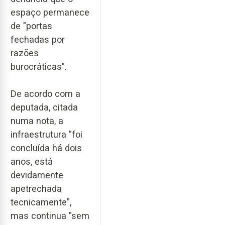
espaço permanece
de "portas
fechadas por
razões
burocráticas".
De acordo com a
deputada, citada
numa nota, a
infraestrutura "foi
concluída há dois
anos, está
devidamente
apetrechada
tecnicamente",
mas continua "sem