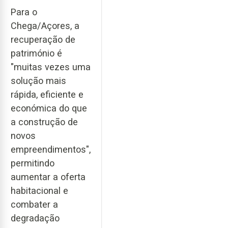
Para o
Chega/Açores, a
recuperação de
património é
"muitas vezes uma
solução mais
rápida, eficiente e
económica do que
a construção de
novos
empreendimentos",
permitindo
aumentar a oferta
habitacional e
combater a
degradação