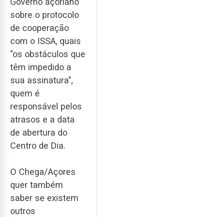
Governo açoriano
sobre o protocolo
de cooperação
com o ISSA, quais
"os obstáculos que
têm impedido a
sua assinatura",
quem é
responsável pelos
atrasos e a data
de abertura do
Centro de Dia.
O Chega/Açores
quer também
saber se existem
outros