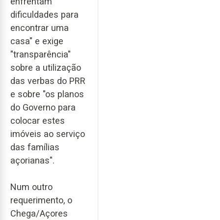
enfrentam
dificuldades para
encontrar uma
casa" e exige
"transparência"
sobre a utilização
das verbas do PRR
e sobre "os planos
do Governo para
colocar estes
imóveis ao serviço
das famílias
açorianas".
Num outro
requerimento, o
Chega/Açores