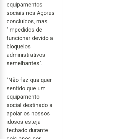
equipamentos
sociais nos Açores
concluídos, mas
"impedidos de
funcionar devido a
bloqueios
administrativos
semelhantes".
"Não faz qualquer
sentido que um
equipamento
social destinado a
apoiar os nossos
idosos esteja
fechado durante
dois anos por