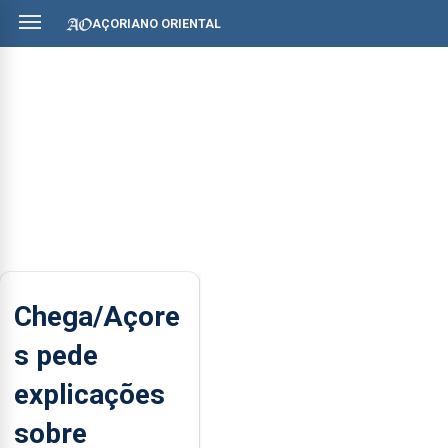
AÇORIANO ORIENTAL
Chega/Açore
s pede
explicações
sobre