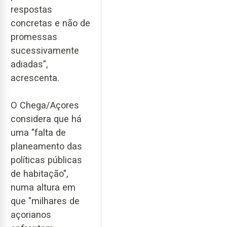
respostas
concretas e não de
promessas
sucessivamente
adiadas",
acrescenta.
O Chega/Açores
considera que há
uma "falta de
planeamento das
políticas públicas
de habitação",
numa altura em
que "milhares de
açorianos