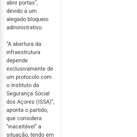
abrir portas",
devido a um
alegado bloqueio
administrativo.
"A abertura da
infraestrutura
depende
exclusivamente de
um protocolo com
o Instituto da
Segurança Social
dos Açores (ISSA)",
aponta o partido,
que considera
"inaceitável" a
situação, tendo em