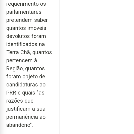
requerimento os
parlamentares
pretendem saber
quantos imóveis
devolutos foram
identificados na
Terra Chã, quantos
pertencem à
Região, quantos
foram objeto de
candidaturas ao
PRR e quais "as
razões que
justificam a sua
permanência ao
abandono".