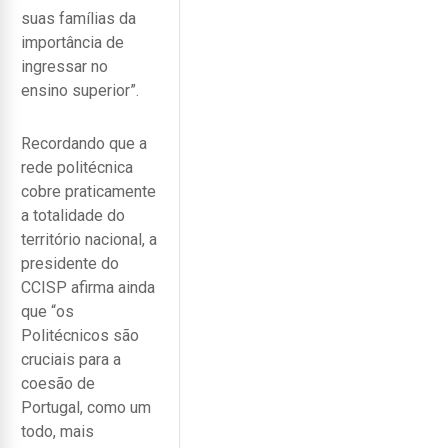
suas famílias da
importância de
ingressar no
ensino superior”.
Recordando que a
rede politécnica
cobre praticamente
a totalidade do
território nacional, a
presidente do
CCISP afirma ainda
que “os
Politécnicos são
cruciais para a
coesão de
Portugal, como um
todo, mais