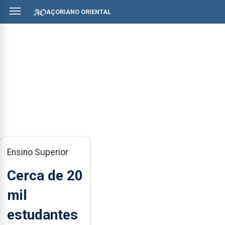
AÇORIANO ORIENTAL
Ensino Superior
Cerca de 20
mil
estudantes