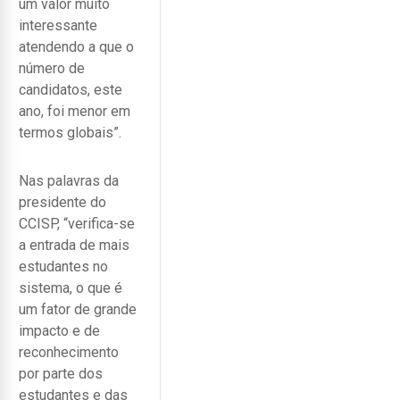
um valor muito
interessante
atendendo a que o
número de
candidatos, este
ano, foi menor em
termos globais”.
Nas palavras da
presidente do
CCISP, “verifica-se
a entrada de mais
estudantes no
sistema, o que é
um fator de grande
impacto e de
reconhecimento
por parte dos
estudantes e das