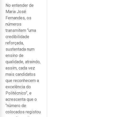
No entender de
Maria José
Fernandes, os
números
transmitem “uma
credibilidade
reforçada,
sustentada num
ensino de
qualidade, atraindo,
assim, cada vez
mais candidatos
que reconhecem a
excelência do
Politécnico”, e
acrescenta que o
“número de
colocados registou