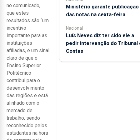
no comunicado,
Ministério garante publicação
que estes
das notas na sexta-feira
resultados são “um
incentivo
Nacional
Luís Neves diz ter sido ele a
importante para as
pedir intervenção do Tribunal
instituições
afiliadas, e um sinal
Contas
claro de que o
Ensino Superior
Politécnico
contribui para o
desenvolvimento
das regiões e está
alinhado com o
mercado de
trabalho, sendo
reconhecido pelos
estudantes na hora