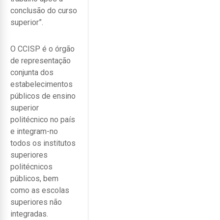
conclusão do curso
superior”.
O CCISP é o órgão
de representação
conjunta dos
estabelecimentos
públicos de ensino
superior
politécnico no país
e integram-no
todos os institutos
superiores
politécnicos
públicos, bem
como as escolas
superiores não
integradas.