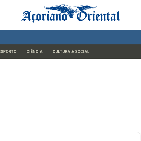
ESPORTO
CIÊNCIA
CULTURA & SOCIAL