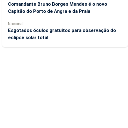
Comandante Bruno Borges Mendes é o novo
Capitão do Porto de Angra e da Praia
Nacional
Esgotados óculos gratuitos para observação do
eclipse solar total