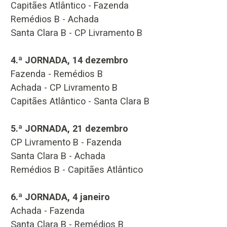
Capitães Atlântico - Fazenda
Remédios B - Achada
Santa Clara B - CP Livramento B
4.ª JORNADA, 14 dezembro
Fazenda - Remédios B
Achada - CP Livramento B
Capitães Atlântico - Santa Clara B
5.ª JORNADA, 21 dezembro
CP Livramento B - Fazenda
Santa Clara B - Achada
Remédios B - Capitães Atlântico
6.ª JORNADA, 4 janeiro
Achada - Fazenda
Santa Clara B - Remédios B