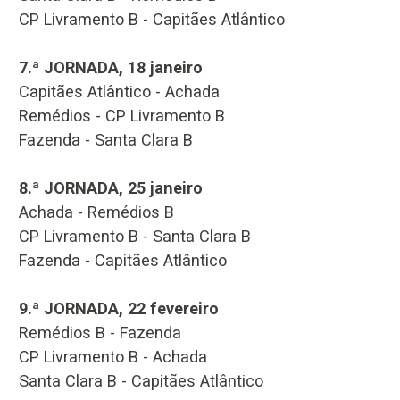
CP Livramento B - Capitães Atlântico
7.ª JORNADA, 18 janeiro
Capitães Atlântico - Achada
Remédios - CP Livramento B
Fazenda - Santa Clara B
8.ª JORNADA, 25 janeiro
Achada - Remédios B
CP Livramento B - Santa Clara B
Fazenda - Capitães Atlântico
9.ª JORNADA, 22 fevereiro
Remédios B - Fazenda
CP Livramento B - Achada
Santa Clara B - Capitães Atlântico