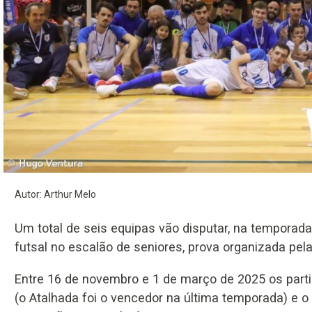
Autor: Arthur Melo
Um total de seis equipas vão disputar, na tempora
futsal no escalão de seniores, prova organizada pel
Entre 16 de novembro e 1 de março de 2025 os parti
(o Atalhada foi o vencedor na última temporada) e o