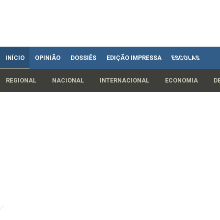
INÍCIO
OPINIÃO
DOSSIÊS
EDIÇÃO IMPRESSA
ESCOLAS
REGIONAL
NACIONAL
INTERNACIONAL
ECONOMIA
D