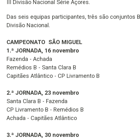
III Divisão Nacional Série Açores.
Das seis equipas participantes, três são conjuntos B
Divisão Nacional.
CAMPEONATO SÃO MIGUEL
1.ª JORNADA, 16 novembro
Fazenda - Achada
Remédios B - Santa Clara B
Capitães Atlântico - CP Livramento B
2.ª JORNADA, 23 novembro
Santa Clara B - Fazenda
CP Livramento B - Remédios B
Achada - Capitães Atlântico
3.ª JORNADA, 30 novembro