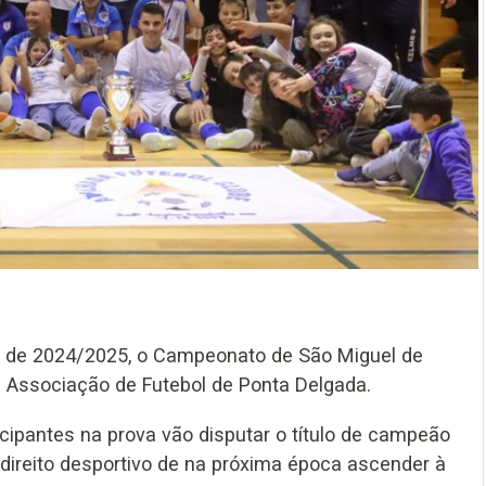
da de 2024/2025, o Campeonato de São Miguel de
a Associação de Futebol de Ponta Delgada.
cipantes na prova vão disputar o título de campeão
 direito desportivo de na próxima época ascender à