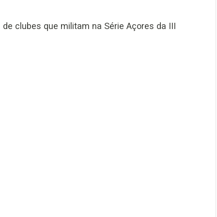
 de clubes que militam na Série Açores da III