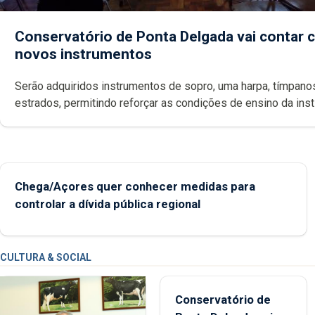
Conservatório de Ponta Delgada vai contar
novos instrumentos
Serão adquiridos instrumentos de sopro, uma harpa, tímpanos e
estrados, permitindo reforçar as c
Chega/Açores quer conhecer medidas para
controlar a dívida pública regional
CULTURA & SOCIAL
Conservatório de