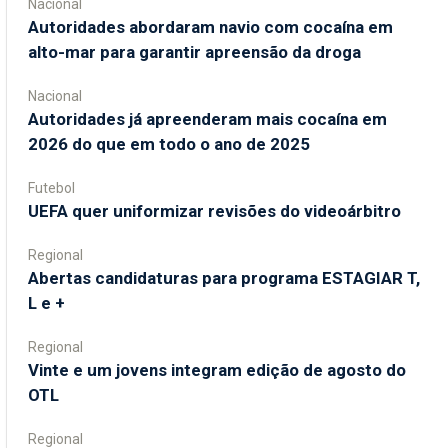
Nacional
Autoridades abordaram navio com cocaína em
alto-mar para garantir apreensão da droga
Nacional
Autoridades já apreenderam mais cocaína em
2026 do que em todo o ano de 2025
Futebol
UEFA quer uniformizar revisões do videoárbitro
Regional
Abertas candidaturas para programa ESTAGIAR T,
L e +
Regional
Vinte e um jovens integram edição de agosto do
OTL
Regional