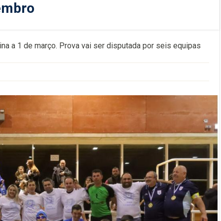
embro
a a 1 de março. Prova vai ser disputada por seis equipas