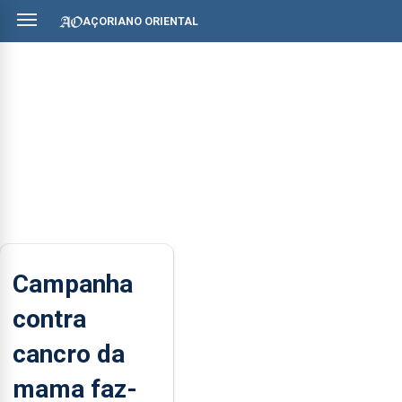
AÇORIANO ORIENTAL
Campanha
contra
cancro da
mama faz-