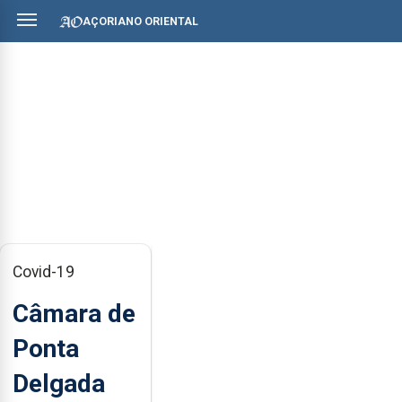
AÇORIANO ORIENTAL
Covid-19
Câmara de
Ponta
Delgada