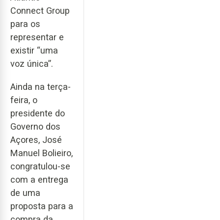
Connect Group
para os
representar e
existir “uma
voz única”.
Ainda na terça-
feira, o
presidente do
Governo dos
Açores, José
Manuel Bolieiro,
congratulou-se
com a entrega
de uma
proposta para a
compra da