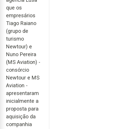
que os
empresários
Tiago Raiano
(grupo de
turismo
Newtour) e
Nuno Pereira
(MS Aviation) -
consórcio
Newtour e MS
Aviation -
apresentaram
inicialmente a
proposta para
aquisição da
companhia