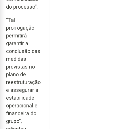
do processo”.
“Tal
prorrogação
permitirá
garantir a
conclusão das
medidas
previstas no
plano de
reestruturação
e assegurar a
estabilidade
operacional e
financeira do
grupo”,
adiantou.