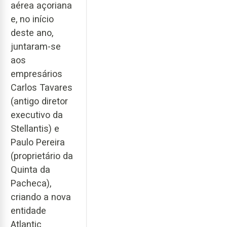
aérea açoriana
e, no início
deste ano,
juntaram-se
aos
empresários
Carlos Tavares
(antigo diretor
executivo da
Stellantis) e
Paulo Pereira
(proprietário da
Quinta da
Pacheca),
criando a nova
entidade
Atlantic