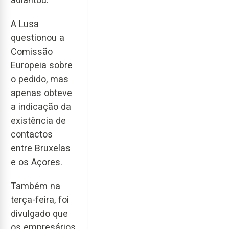
A Lusa
questionou a
Comissão
Europeia sobre
o pedido, mas
apenas obteve
a indicação da
existência de
contactos
entre Bruxelas
e os Açores.
Também na
terça-feira, foi
divulgado que
os empresários