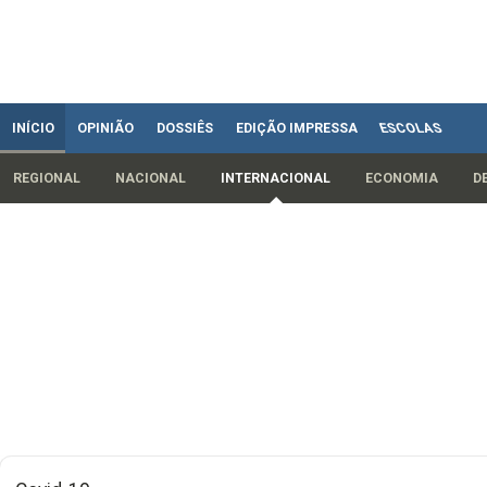
INÍCIO
OPINIÃO
DOSSIÊS
EDIÇÃO IMPRESSA
ESCOLAS
REGIONAL
NACIONAL
INTERNACIONAL
ECONOMIA
D