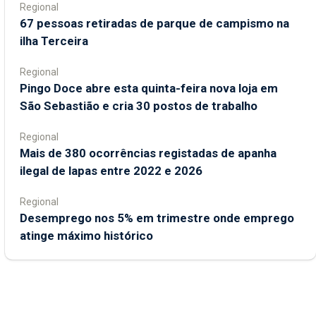
Regional
67 pessoas retiradas de parque de campismo na
ilha Terceira
Regional
Pingo Doce abre esta quinta-feira nova loja em
São Sebastião e cria 30 postos de trabalho
Regional
Mais de 380 ocorrências registadas de apanha
ilegal de lapas entre 2022 e 2026
Regional
Desemprego nos 5% em trimestre onde emprego
atinge máximo histórico