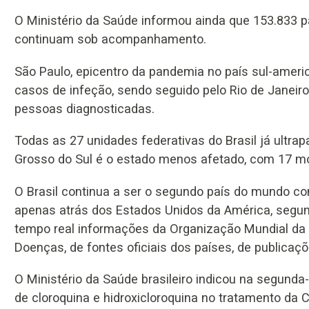
O Ministério da Saúde informou ainda que 153.833 p
continuam sob acompanhamento.
São Paulo, epicentro da pandemia no país sul-ameri
casos de infeção, sendo seguido pelo Rio de Janeiro
pessoas diagnosticadas.
Todas as 27 unidades federativas do Brasil já ultr
Grosso do Sul é o estado menos afetado, com 17 mo
O Brasil continua a ser o segundo país do mundo co
apenas atrás dos Estados Unidos da América, segun
tempo real informações da Organização Mundial da 
Doenças, de fontes oficiais dos países, de publicaçõ
O Ministério da Saúde brasileiro indicou na segunda
de cloroquina e hidroxicloroquina no tratamento da