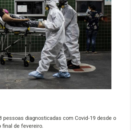
.898 pessoas diagnosticadas com Covid-19 desde o
final de fevereiro.