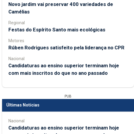
Novo jardim vai preservar 400 variedades de
Camélias
Regional
Festas do Espírito Santo mais ecológicas
Motores
Rúben Rodrigues satisfeito pela liderança no CPR
Nacional
Candidaturas ao ensino superior terminam hoje
com mais inscritos do que no ano passado
PUB
Últimas Notícias
Nacional
Candidaturas ao ensino superior terminam hoje