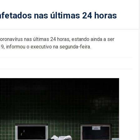
nfetados nas últimas 24 horas
oronavírus nas últimas 24 horas, estando ainda a ser
9, informou o executivo na segunda-feira.