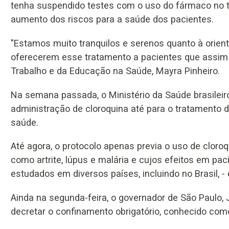
tenha suspendido testes com o uso do fármaco no 
aumento dos riscos para a saúde dos pacientes.
"Estamos muito tranquilos e serenos quanto à orie
oferecerem esse tratamento a pacientes que assim 
Trabalho e da Educação na Saúde, Mayra Pinheiro.
Na semana passada, o Ministério da Saúde brasileir
administração de cloroquina até para o tratamento d
saúde.
Até agora, o protocolo apenas previa o uso de clor
como artrite, lúpus e malária e cujos efeitos em pac
estudados em diversos países, incluindo no Brasil, 
Ainda na segunda-feira, o governador de São Paulo,
decretar o confinamento obrigatório, conhecido como