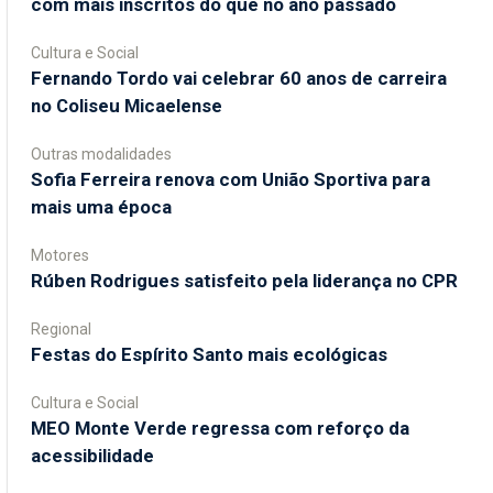
com mais inscritos do que no ano passado
Cultura e Social
Fernando Tordo vai celebrar 60 anos de carreira
no Coliseu Micaelense
Outras modalidades
Sofia Ferreira renova com União Sportiva para
mais uma época
Motores
Rúben Rodrigues satisfeito pela liderança no CPR
Regional
Festas do Espírito Santo mais ecológicas
Cultura e Social
MEO Monte Verde regressa com reforço da
acessibilidade