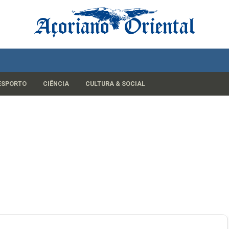
ESPORTO
CIÊNCIA
CULTURA & SOCIAL