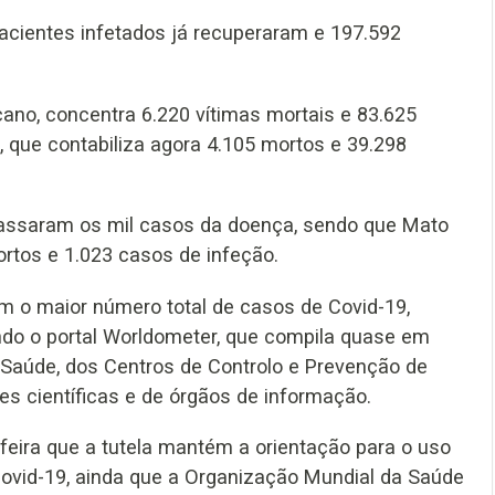
acientes infetados já recuperaram e 197.592
cano, concentra 6.220 vítimas mortais e 83.625
, que contabiliza agora 4.105 mortos e 39.298
apassaram os mil casos da doença, sendo que Mato
rtos e 1.023 casos de infeção.
m o maior número total de casos de Covid-19,
do o portal Worldometer, que compila quase em
Saúde, dos Centros de Controlo e Prevenção de
es científicas e de órgãos de informação.
-feira que a tutela mantém a orientação para o uso
 Covid-19, ainda que a Organização Mundial da Saúde