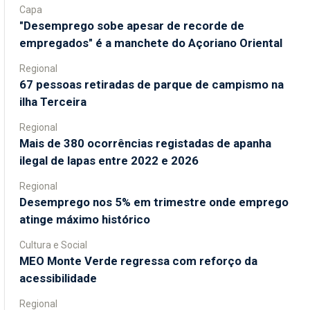
Capa
"Desemprego sobe apesar de recorde de
empregados" é a manchete do Açoriano Oriental
Regional
67 pessoas retiradas de parque de campismo na
ilha Terceira
Regional
Mais de 380 ocorrências registadas de apanha
ilegal de lapas entre 2022 e 2026
Regional
Desemprego nos 5% em trimestre onde emprego
atinge máximo histórico
Cultura e Social
MEO Monte Verde regressa com reforço da
acessibilidade
Regional