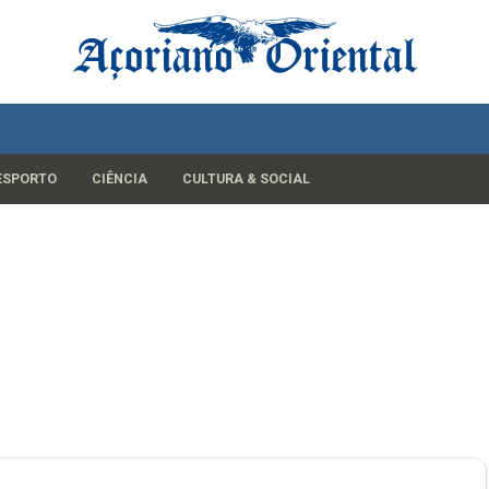
ESPORTO
CIÊNCIA
CULTURA & SOCIAL