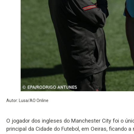
Autor: Lusa/AO Online
O jogador dos ingleses do Manchester City foi o ún
principal da Cidade do Futebol, em Oeiras, ficando a