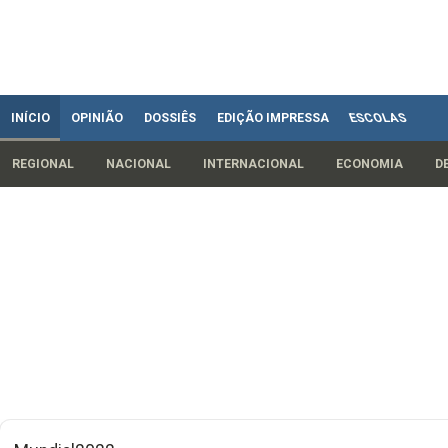
INÍCIO
OPINIÃO
DOSSIÊS
EDIÇÃO IMPRESSA
ESCOLAS
REGIONAL
NACIONAL
INTERNACIONAL
ECONOMIA
D