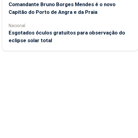
Comandante Bruno Borges Mendes é o novo
Capitão do Porto de Angra e da Praia
Nacional
Esgotados óculos gratuitos para observação do
eclipse solar total