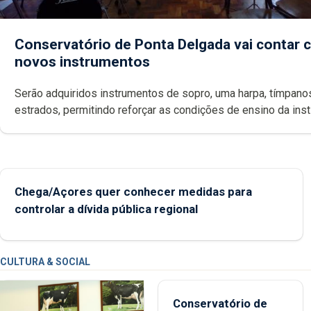
Conservatório de Ponta Delgada vai contar
novos instrumentos
Serão adquiridos instrumentos de sopro, uma harpa, tímpanos e
estrados, permitindo reforçar as c
Chega/Açores quer conhecer medidas para
controlar a dívida pública regional
CULTURA & SOCIAL
Conservatório de