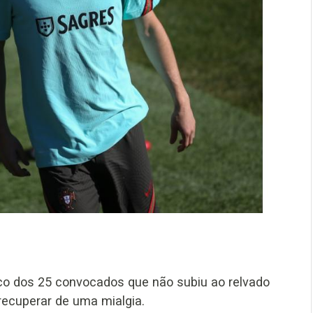
ico dos 25 convocados que não subiu ao relvado
 recuperar de uma mialgia.