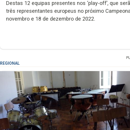
Destas 12 equipas presentes nos ‘play-off’, que se
três representantes europeus no próximo Campeonato
novembro e 18 de dezembro de 2022.
P
REGIONAL