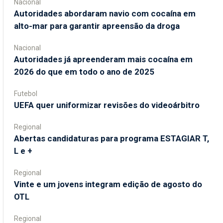
Nacional
Autoridades abordaram navio com cocaína em
alto-mar para garantir apreensão da droga
Nacional
Autoridades já apreenderam mais cocaína em
2026 do que em todo o ano de 2025
Futebol
UEFA quer uniformizar revisões do videoárbitro
Regional
Abertas candidaturas para programa ESTAGIAR T,
L e +
Regional
Vinte e um jovens integram edição de agosto do
OTL
Regional