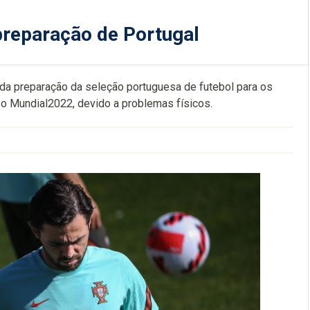
preparação de Portugal
e da preparação da seleção portuguesa de futebol para os
 o Mundial2022, devido a problemas físicos.