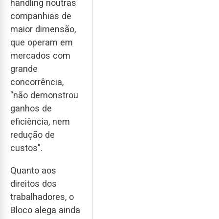
handling noutras
companhias de
maior dimensão,
que operam em
mercados com
grande
concorrência,
"não demonstrou
ganhos de
eficiência, nem
redução de
custos".
Quanto aos
direitos dos
trabalhadores, o
Bloco alega ainda