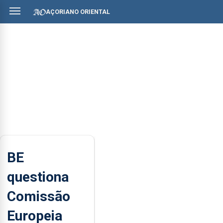
AÇORIANO ORIENTAL
BE
questiona
Comissão
Europeia