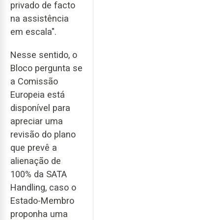
privado de facto
na assistência
em escala".
Nesse sentido, o
Bloco pergunta se
a Comissão
Europeia está
disponível para
apreciar uma
revisão do plano
que prevê a
alienação de
100% da SATA
Handling, caso o
Estado-Membro
proponha uma