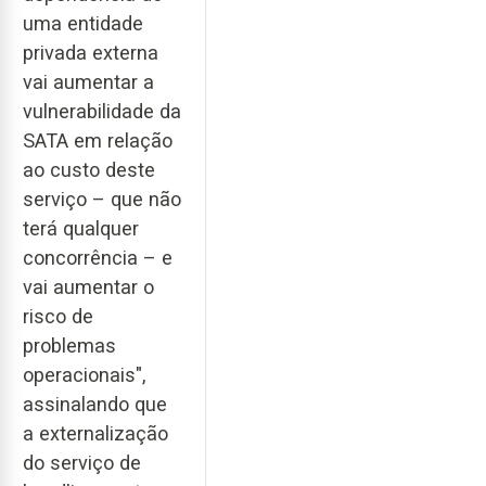
uma entidade
privada externa
vai aumentar a
vulnerabilidade da
SATA em relação
ao custo deste
serviço – que não
terá qualquer
concorrência – e
vai aumentar o
risco de
problemas
operacionais",
assinalando que
a externalização
do serviço de