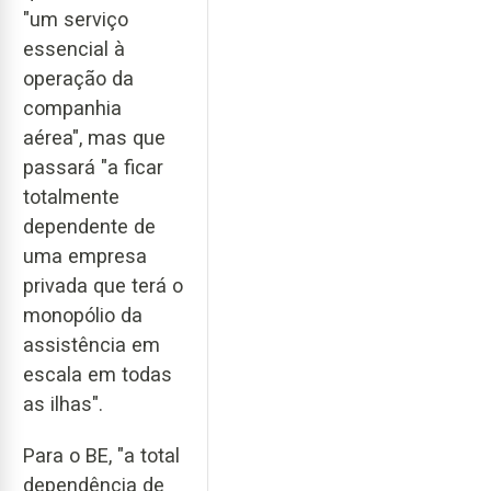
"um serviço
essencial à
operação da
companhia
aérea", mas que
passará "a ficar
totalmente
dependente de
uma empresa
privada que terá o
monopólio da
assistência em
escala em todas
as ilhas".
Para o BE, "a total
dependência de