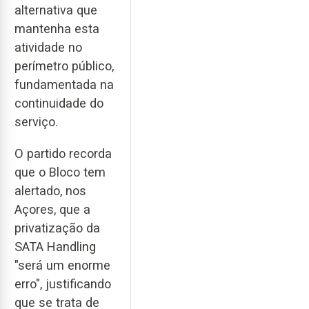
alternativa que
mantenha esta
atividade no
perímetro público,
fundamentada na
continuidade do
serviço.
O partido recorda
que o Bloco tem
alertado, nos
Açores, que a
privatização da
SATA Handling
"será um enorme
erro", justificando
que se trata de