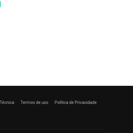
 Técnica
Termos de uso
Política de Privacidade