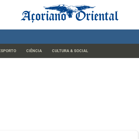
ESPORTO
CIÊNCIA
CULTURA & SOCIAL