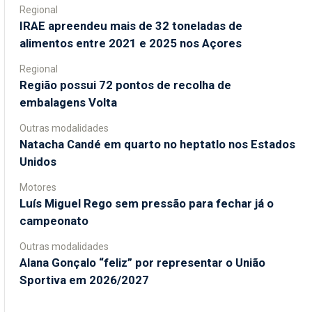
Regional
IRAE apreendeu mais de 32 toneladas de
alimentos entre 2021 e 2025 nos Açores
Regional
Região possui 72 pontos de recolha de
embalagens Volta
Outras modalidades
Natacha Candé em quarto no heptatlo nos Estados
Unidos
Motores
Luís Miguel Rego sem pressão para fechar já o
campeonato
Outras modalidades
Alana Gonçalo “feliz” por representar o União
Sportiva em 2026/2027