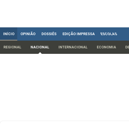
INÍCIO
OPINIÃO
DOSSIÊS
EDIÇÃO IMPRESSA
ESCOLAS
REGIONAL
NACIONAL
INTERNACIONAL
ECONOMIA
D