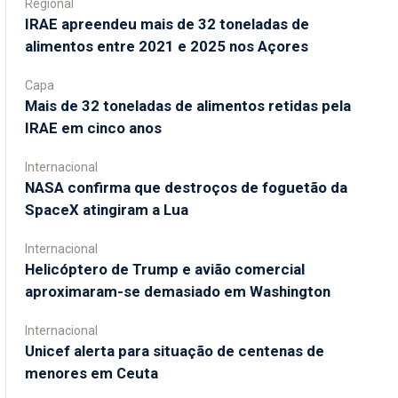
Regional
IRAE apreendeu mais de 32 toneladas de
alimentos entre 2021 e 2025 nos Açores
Capa
Mais de 32 toneladas de alimentos retidas pela
IRAE em cinco anos
Internacional
NASA confirma que destroços de foguetão da
SpaceX atingiram a Lua
Internacional
Helicóptero de Trump e avião comercial
aproximaram-se demasiado em Washington
Internacional
Unicef alerta para situação de centenas de
menores em Ceuta