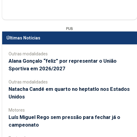
PUB
Últimas Notícias
Outras modalidades
Alana Gonçalo “feliz” por representar o União
Sportiva em 2026/2027
Outras modalidades
Natacha Candé em quarto no heptatlo nos Estados
Unidos
Motores
Luís Miguel Rego sem pressão para fechar já o
campeonato