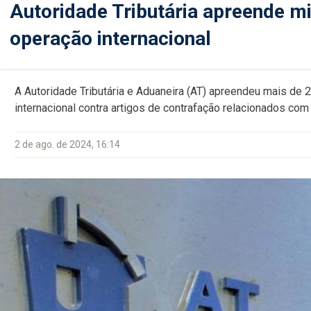
Autoridade Tributária apreende mi
operação internacional
A Autoridade Tributária e Aduaneira (AT) apreendeu mais de 
internacional contra artigos de contrafação relacionados co
2 de ago. de 2024, 16:14