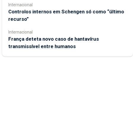
Internacional
Controlos internos em Schengen só como “último
recurso”
Internacional
França deteta novo caso de hantavírus
transmissível entre humanos