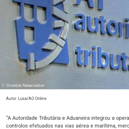
Autor: Lusa/AO Online
“A Autoridade Tributária e Aduaneira integrou a ope
controlos efetuados nas vias aérea e marítima, merc