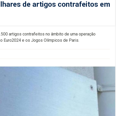
lhares de artigos contrafeitos em
2.500 artigos contrafeitos no âmbito de uma operação
m o Euro2024 e os Jogos Olímpicos de Paris.