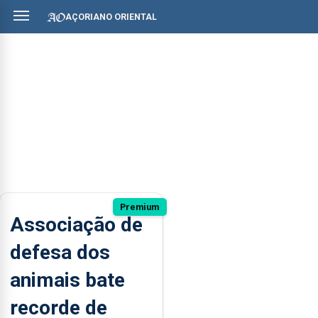
AÇORIANO ORIENTAL
Premium
Associação de
defesa dos
animais bate
recorde de