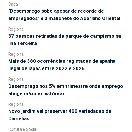
Capa
"Desemprego sobe apesar de recorde de
empregados" é a manchete do Açoriano Oriental
Regional
67 pessoas retiradas de parque de campismo na
ilha Terceira
Regional
Mais de 380 ocorrências registadas de apanha
ilegal de lapas entre 2022 e 2026
Regional
Desemprego nos 5% em trimestre onde emprego
atinge máximo histórico
Regional
Novo jardim vai preservar 400 variedades de
Camélias
Cultura e Social