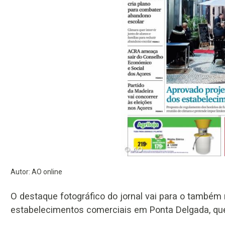
Autor: AO online
O destaque fotográfico do jornal vai para o também
estabelecimentos comerciais em Ponta Delgada, que 