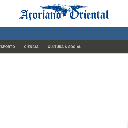
ESPORTO
CIÊNCIA
CULTURA & SOCIAL