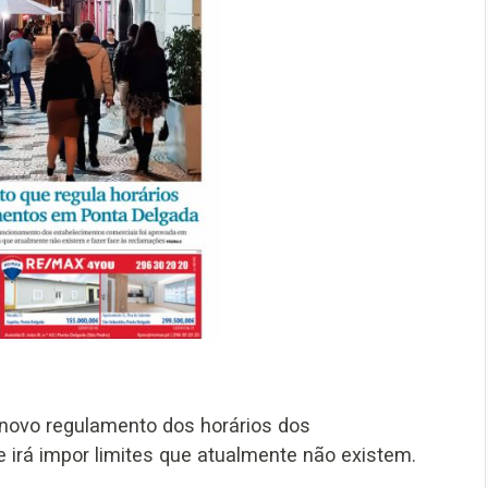
 novo regulamento dos horários dos
irá impor limites que atualmente não existem.