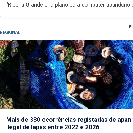
"Ribeira Grande cria plano para combater abandono e
P
REGIONAL
Mais de 380 ocorrências registadas de apan
ilegal de lapas entre 2022 e 2026