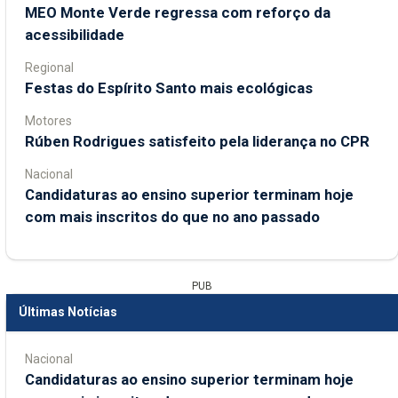
MEO Monte Verde regressa com reforço da
acessibilidade
Regional
Festas do Espírito Santo mais ecológicas
Motores
Rúben Rodrigues satisfeito pela liderança no CPR
Nacional
Candidaturas ao ensino superior terminam hoje
com mais inscritos do que no ano passado
PUB
Últimas Notícias
Nacional
Candidaturas ao ensino superior terminam hoje