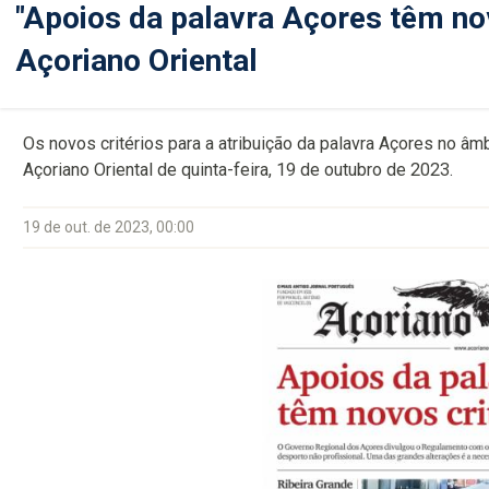
"Apoios da palavra Açores têm nov
Açoriano Oriental
Os novos critérios para a atribuição da palavra Açores no â
Açoriano Oriental de quinta-feira, 19 de outubro de 2023.
19 de out. de 2023, 00:00