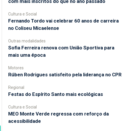
com mais inscritos do que no ano passado
Cultura e Social
Fernando Tordo vai celebrar 60 anos de carreira
no Coliseu Micaelense
Outras modalidades
Sofia Ferreira renova com União Sportiva para
mais uma época
Motores
Rúben Rodrigues satisfeito pela liderança no CPR
Regional
Festas do Espírito Santo mais ecológicas
Cultura e Social
MEO Monte Verde regressa com reforço da
acessibilidade