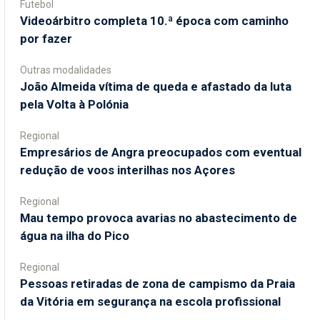
Futebol
Videoárbitro completa 10.ª época com caminho
por fazer
Outras modalidades
João Almeida vítima de queda e afastado da luta
pela Volta à Polónia
Regional
Empresários de Angra preocupados com eventual
redução de voos interilhas nos Açores
Regional
Mau tempo provoca avarias no abastecimento de
água na ilha do Pico
Regional
Pessoas retiradas de zona de campismo da Praia
da Vitória em segurança na escola profissional