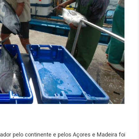
ador pelo continente e pelos Açores e Madeira foi