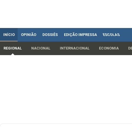
INÍCIO
OPINIÃO
DOSSIÊS
EDIÇÃO IMPRESSA
ESCOLAS
REGIONAL
NACIONAL
INTERNACIONAL
ECONOMIA
D