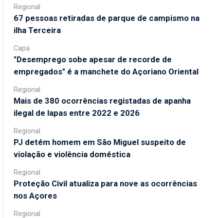
Regional
67 pessoas retiradas de parque de campismo na
ilha Terceira
Capa
"Desemprego sobe apesar de recorde de
empregados" é a manchete do Açoriano Oriental
Regional
Mais de 380 ocorrências registadas de apanha
ilegal de lapas entre 2022 e 2026
Regional
PJ detém homem em São Miguel suspeito de
violação e violência doméstica
Regional
Proteção Civil atualiza para nove as ocorrências
nos Açores
Regional