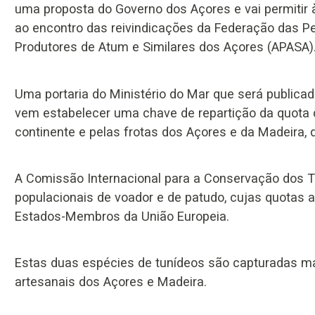
uma proposta do Governo dos Açores e vai permitir 
ao encontro das reivindicações da Federação das P
Produtores de Atum e Similares dos Açores (APASA)
Uma portaria do Ministério do Mar que será publica
vem estabelecer uma chave de repartição da quota d
continente e pelas frotas dos Açores e da Madeira, 
A Comissão Internacional para a Conservação dos T
populacionais de voador e de patudo, cujas quotas 
Estados-Membros da União Europeia.
Estas duas espécies de tunídeos são capturadas mai
artesanais dos Açores e Madeira.