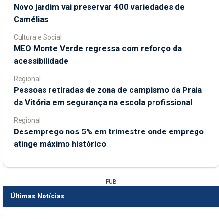
Novo jardim vai preservar 400 variedades de
Camélias
Cultura e Social
MEO Monte Verde regressa com reforço da
acessibilidade
Regional
Pessoas retiradas de zona de campismo da Praia
da Vitória em segurança na escola profissional
Regional
Desemprego nos 5% em trimestre onde emprego
atinge máximo histórico
PUB
Últimas Notícias