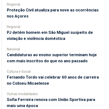
Regional
Proteção Civil atualiza para nove as ocorrências
nos Açores
Regional
PJ detém homem em São Miguel suspeito de
violação e violência doméstica
Nacional
Candidaturas ao ensino superior terminam hoje
com mais inscritos do que no ano passado
Cultura e Social
Fernando Tordo vai celebrar 60 anos de carreira
no Coliseu Micaelense
Outras modalidades
Sofia Ferreira renova com União Sportiva para
mais uma época