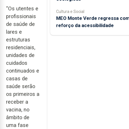
“Os utentes e
Cultura e Social
profissionais
MEO Monte Verde regressa co
de saúde de
reforço da acessibilidade
lares e
estruturas
residenciais,
unidades de
cuidados
continuados e
casas de
saúde serão
os primeiros a
receber a
vacina, no
âmbito de
uma fase