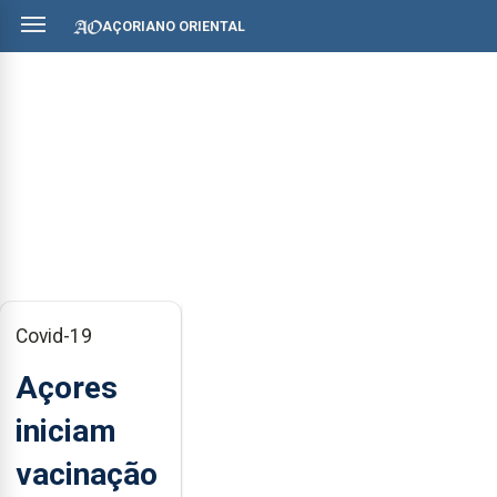
AÇORIANO ORIENTAL
Covid-19
Açores
iniciam
vacinação