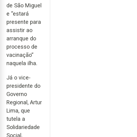
de São Miguel
e “estará
presente para
assistir ao
arranque do
processo de
vacinação”
naquela ilha.
Já o vice-
presidente do
Governo
Regional, Artur
Lima, que
tutela a
Solidariedade
Social,