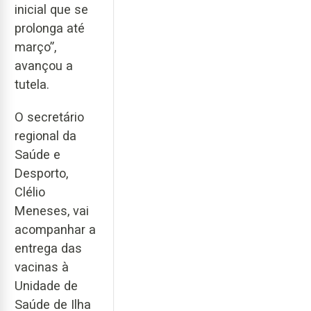
inicial que se
prolonga até
março”,
avançou a
tutela.
O secretário
regional da
Saúde e
Desporto,
Clélio
Meneses, vai
acompanhar a
entrega das
vacinas à
Unidade de
Saúde de Ilha