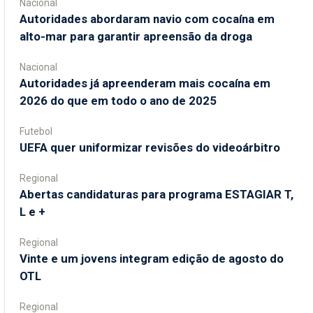
Nacional
Autoridades abordaram navio com cocaína em
alto-mar para garantir apreensão da droga
Nacional
Autoridades já apreenderam mais cocaína em
2026 do que em todo o ano de 2025
Futebol
UEFA quer uniformizar revisões do videoárbitro
Regional
Abertas candidaturas para programa ESTAGIAR T,
L e +
Regional
Vinte e um jovens integram edição de agosto do
OTL
Regional