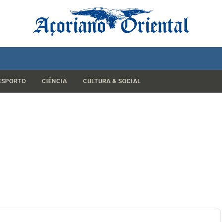
ESPORTO
CIÊNCIA
CULTURA & SOCIAL