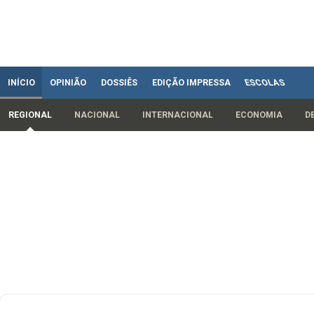
INÍCIO
OPINIÃO
DOSSIÊS
EDIÇÃO IMPRESSA
ESCOLAS
REGIONAL
NACIONAL
INTERNACIONAL
ECONOMIA
D