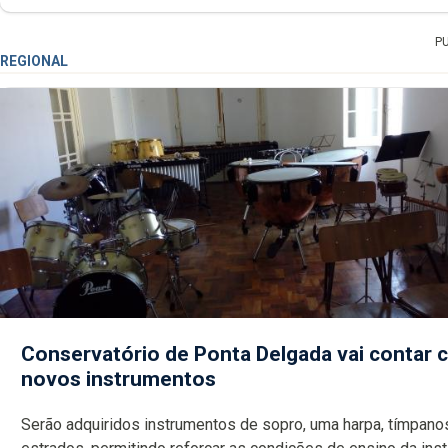
P
REGIONAL
Conservatório de Ponta Delgada vai contar
novos instrumentos
Serão adquiridos instrumentos de sopro, uma harpa, tímpanos e