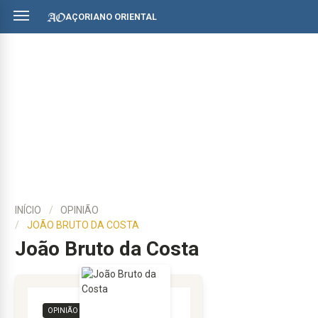
AÇORIANO ORIENTAL
INÍCIO
OPINIÃO
JOÃO BRUTO DA COSTA
João Bruto da Costa
OPINIÃO