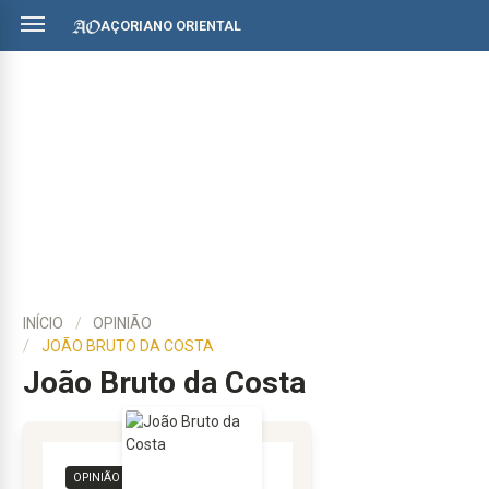
AÇORIANO ORIENTAL
INÍCIO
OPINIÃO
JOÃO BRUTO DA COSTA
João Bruto da Costa
OPINIÃO