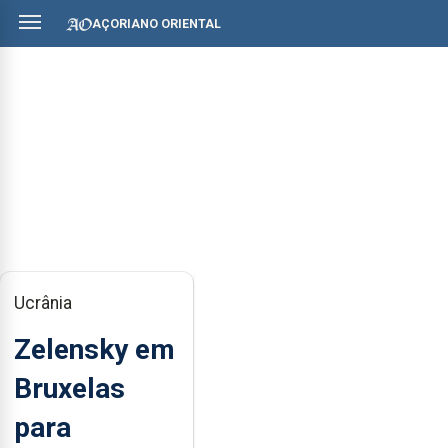
AÇORIANO ORIENTAL
Ucrânia
Zelensky em
Bruxelas
para