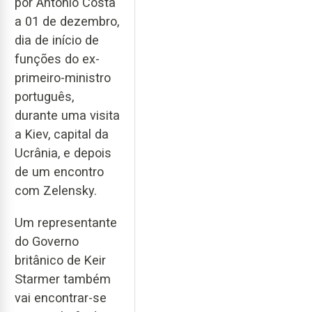
por António Costa
a 01 de dezembro,
dia de início de
funções do ex-
primeiro-ministro
português,
durante uma visita
a Kiev, capital da
Ucrânia, e depois
de um encontro
com Zelensky.
Um representante
do Governo
britânico de Keir
Starmer também
vai encontrar-se