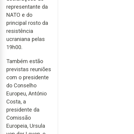
representante da
NATO e do
principal rosto da
resistência
ucraniana pelas
19h00.
Também estão
previstas reuniões
com o presidente
do Conselho
Europeu, António
Costa, a
presidente da
Comissão
Europeia, Ursula
von der Leyen, o