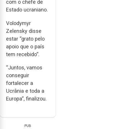
com o chefe de
Estado ucraniano.
Volodymyr
Zelensky disse
estar “grato pelo
apoio que o país
tem recebido”.
“Juntos, vamos
conseguir
fortalecer a
Ucrânia e toda a
Europa”, finalizou.
PUB