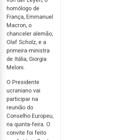
homólogo de
França, Emmanuel
Macron, o
chanceler alemão,
Olaf Scholz, e a
primeira-ministra
de Itália, Giorgia
Meloni.
O Presidente
ucraniano vai
participar na
reunião do
Conselho Europeu,
na quinta-feira. O
convite foi feito