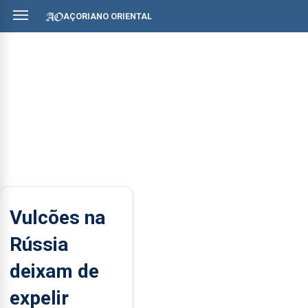
AÇORIANO ORIENTAL
Vulcões na
Rússia
deixam de
expelir