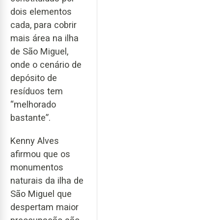
dois elementos
cada, para cobrir
mais área na ilha
de São Miguel,
onde o cenário de
depósito de
resíduos tem
“melhorado
bastante”.
Kenny Alves
afirmou que os
monumentos
naturais da ilha de
São Miguel que
despertam maior