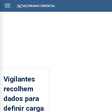
AÇORIANO ORIENTAL
Vigilantes
recolhem
dados para
definir carga