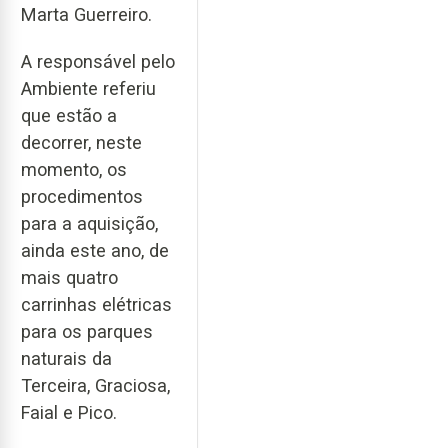
Marta Guerreiro.
A responsável pelo
Ambiente referiu
que estão a
decorrer, neste
momento, os
procedimentos
para a aquisição,
ainda este ano, de
mais quatro
carrinhas elétricas
para os parques
naturais da
Terceira, Graciosa,
Faial e Pico.