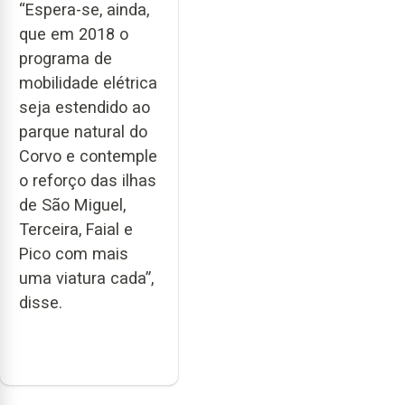
“Espera-se, ainda,
que em 2018 o
programa de
mobilidade elétrica
seja estendido ao
parque natural do
Corvo e contemple
o reforço das ilhas
de São Miguel,
Terceira, Faial e
Pico com mais
uma viatura cada”,
disse.