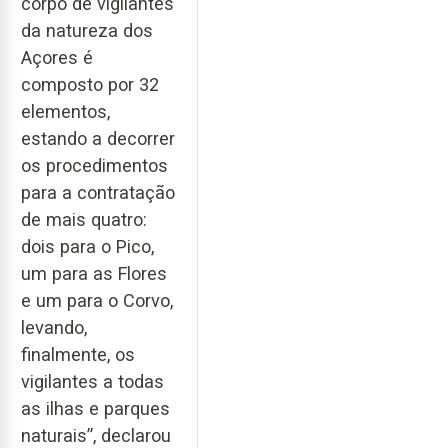
corpo de vigilantes
da natureza dos
Açores é
composto por 32
elementos,
estando a decorrer
os procedimentos
para a contratação
de mais quatro:
dois para o Pico,
um para as Flores
e um para o Corvo,
levando,
finalmente, os
vigilantes a todas
as ilhas e parques
naturais”, declarou