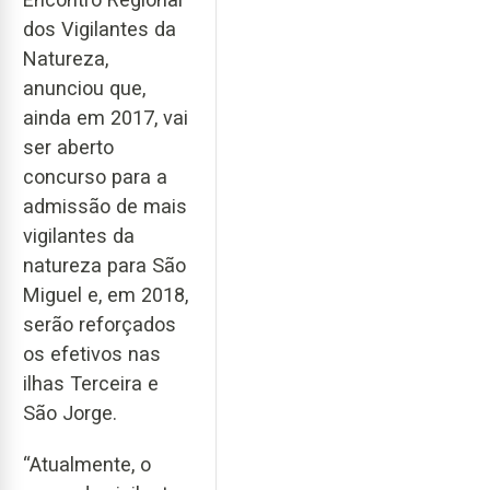
dos Vigilantes da
Natureza,
anunciou que,
ainda em 2017, vai
ser aberto
concurso para a
admissão de mais
vigilantes da
natureza para São
Miguel e, em 2018,
serão reforçados
os efetivos nas
ilhas Terceira e
São Jorge.
“Atualmente, o