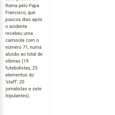
Roma pelo Papa
Francisco, que
poucos dias após
o acidente
recebeu uma
camisola com o
número 71, numa
alusão ao total de
vítimas (19
futebolistas, 25
elementos do
‘staff’, 20
jornalistas e sete
tripulantes).