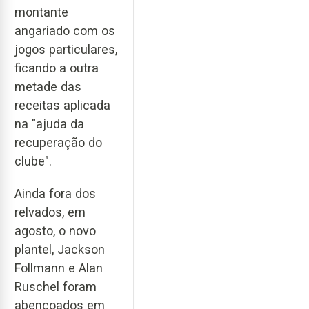
montante
angariado com os
jogos particulares,
ficando a outra
metade das
receitas aplicada
na "ajuda da
recuperação do
clube".
Ainda fora dos
relvados, em
agosto, o novo
plantel, Jackson
Follmann e Alan
Ruschel foram
abençoados em