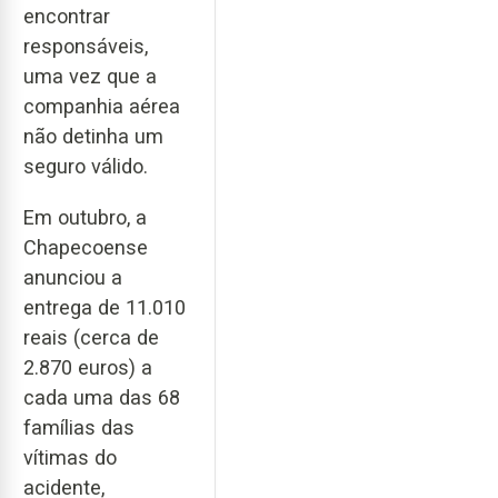
encontrar
responsáveis,
uma vez que a
companhia aérea
não detinha um
seguro válido.
Em outubro, a
Chapecoense
anunciou a
entrega de 11.010
reais (cerca de
2.870 euros) a
cada uma das 68
famílias das
vítimas do
acidente,