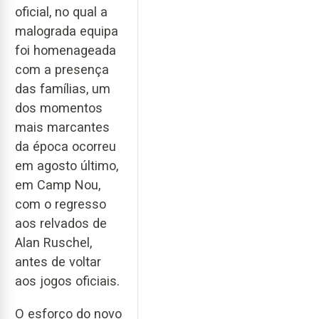
oficial, no qual a
malograda equipa
foi homenageada
com a presença
das famílias, um
dos momentos
mais marcantes
da época ocorreu
em agosto último,
em Camp Nou,
com o regresso
aos relvados de
Alan Ruschel,
antes de voltar
aos jogos oficiais.
O esforço do novo