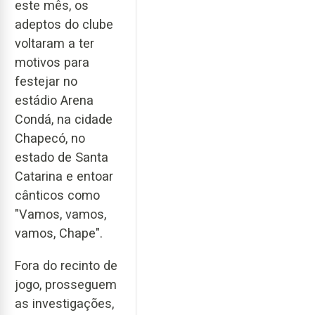
este mês, os
adeptos do clube
voltaram a ter
motivos para
festejar no
estádio Arena
Condá, na cidade
Chapecó, no
estado de Santa
Catarina e entoar
cânticos como
"Vamos, vamos,
vamos, Chape".
Fora do recinto de
jogo, prosseguem
as investigações,