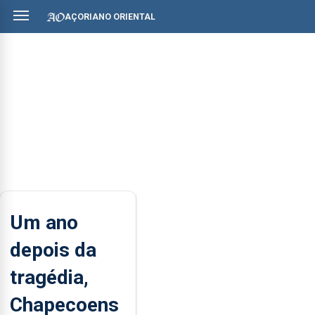
AÇORIANO ORIENTAL
Um ano
depois da
tragédia,
Chapecoens