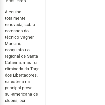
‘Brasileirão’.
A equipa
totalmente
renovada, sob o
comando do
técnico Vagner
Mancini,
conquistou o
regional de Santa
Catarina, mas foi
eliminada da Taça
dos Libertadores,
na estreia na
principal prova
sul-americana de
clubes, por