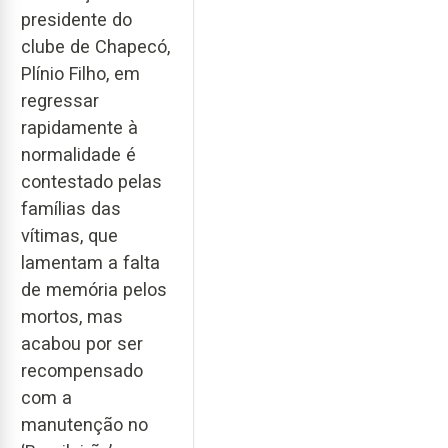
presidente do
clube de Chapecó,
Plínio Filho, em
regressar
rapidamente à
normalidade é
contestado pelas
famílias das
vítimas, que
lamentam a falta
de memória pelos
mortos, mas
acabou por ser
recompensado
com a
manutenção no