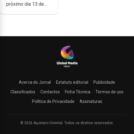
próximo dia 13 de...
Acerca do Jornal
Estatuto editorial
Publicidade
Classificados
Contactos
Ficha Técnica
Termos de uso
Política de Privacidade
Assinaturas
© 2026 Açoriano Oriental. Todos os direitos reservados.