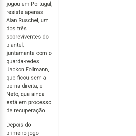
jogou em Portugal,
resiste apenas
Alan Ruschel, um
dos três
sobreviventes do
plantel,
juntamente com o
guarda-redes
Jackon Follmann,
que ficou sem a
perna direita, e
Neto, que ainda
está em processo
de recuperação.
Depois do
primeiro jogo