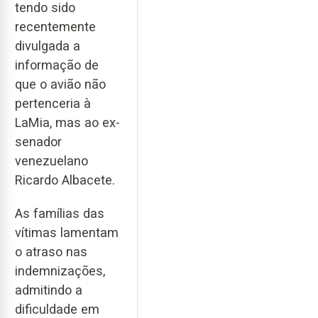
tendo sido
recentemente
divulgada a
informação de
que o avião não
pertenceria à
LaMia, mas ao ex-
senador
venezuelano
Ricardo Albacete.
As famílias das
vítimas lamentam
o atraso nas
indemnizações,
admitindo a
dificuldade em