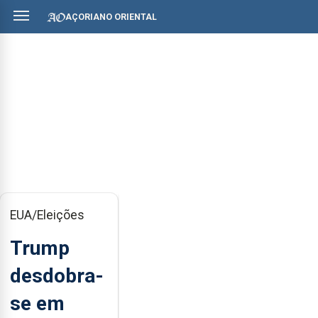
AÇORIANO ORIENTAL
EUA/Eleições
Trump
desdobra-
se em