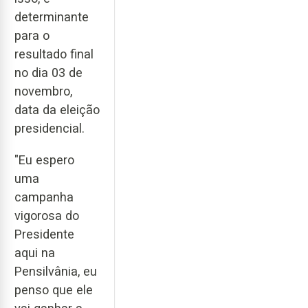
determinante
para o
resultado final
no dia 03 de
novembro,
data da eleição
presidencial.
"Eu espero
uma
campanha
vigorosa do
Presidente
aqui na
Pensilvânia, eu
penso que ele