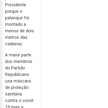
Presidente
porque o
palanque foi
montado a
menos de dois
metros das
cadeiras.
A maior parte
dos membros
do Partido
Republicano
usa máscara
de proteção
sanitária
contra o covid-
19 mas a