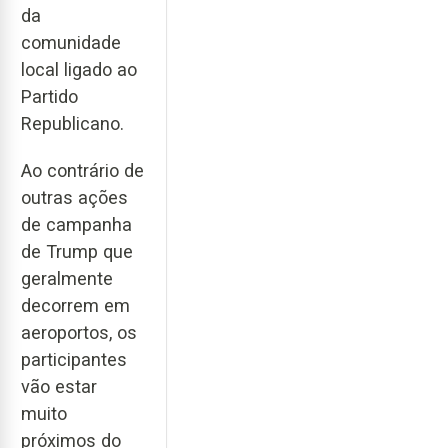
da
comunidade
local ligado ao
Partido
Republicano.
Ao contrário de
outras ações
de campanha
de Trump que
geralmente
decorrem em
aeroportos, os
participantes
vão estar
muito
próximos do