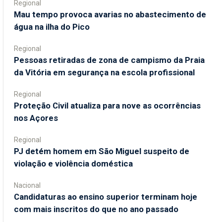
Regional
Mau tempo provoca avarias no abastecimento de
água na ilha do Pico
Regional
Pessoas retiradas de zona de campismo da Praia
da Vitória em segurança na escola profissional
Regional
Proteção Civil atualiza para nove as ocorrências
nos Açores
Regional
PJ detém homem em São Miguel suspeito de
violação e violência doméstica
Nacional
Candidaturas ao ensino superior terminam hoje
com mais inscritos do que no ano passado