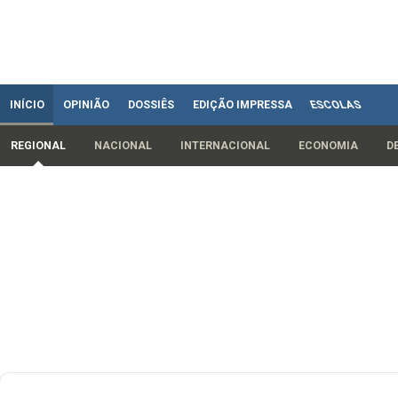
INÍCIO
OPINIÃO
DOSSIÊS
EDIÇÃO IMPRESSA
ESCOLAS
REGIONAL
NACIONAL
INTERNACIONAL
ECONOMIA
D