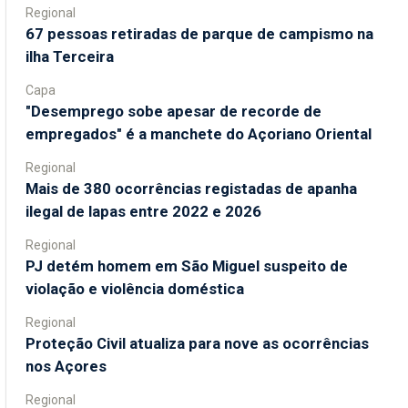
Regional
67 pessoas retiradas de parque de campismo na
ilha Terceira
Capa
"Desemprego sobe apesar de recorde de
empregados" é a manchete do Açoriano Oriental
Regional
Mais de 380 ocorrências registadas de apanha
ilegal de lapas entre 2022 e 2026
Regional
PJ detém homem em São Miguel suspeito de
violação e violência doméstica
Regional
Proteção Civil atualiza para nove as ocorrências
nos Açores
Regional