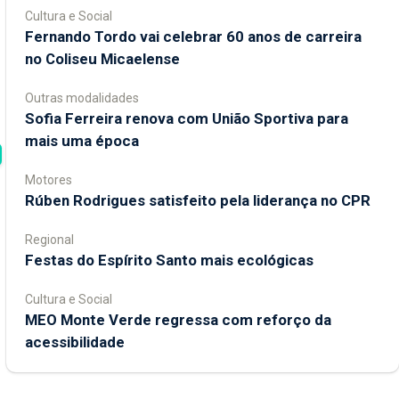
Cultura e Social
Fernando Tordo vai celebrar 60 anos de carreira
no Coliseu Micaelense
Outras modalidades
Sofia Ferreira renova com União Sportiva para
mais uma época
Motores
Rúben Rodrigues satisfeito pela liderança no CPR
Regional
Festas do Espírito Santo mais ecológicas
Cultura e Social
MEO Monte Verde regressa com reforço da
acessibilidade