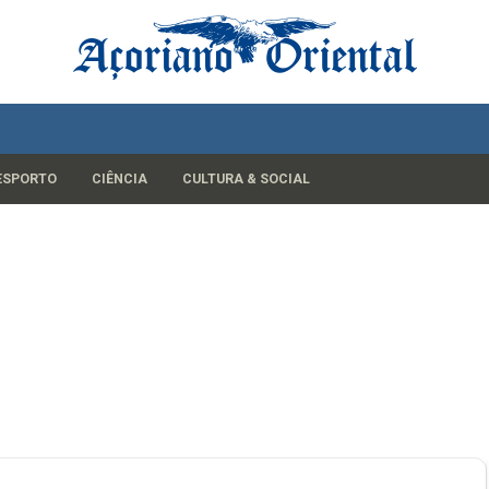
ESPORTO
CIÊNCIA
CULTURA & SOCIAL