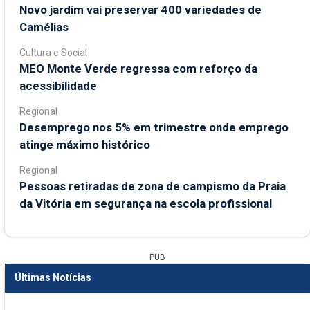
Novo jardim vai preservar 400 variedades de
Camélias
Cultura e Social
MEO Monte Verde regressa com reforço da
acessibilidade
Regional
Desemprego nos 5% em trimestre onde emprego
atinge máximo histórico
Regional
Pessoas retiradas de zona de campismo da Praia
da Vitória em segurança na escola profissional
PUB
Últimas Notícias