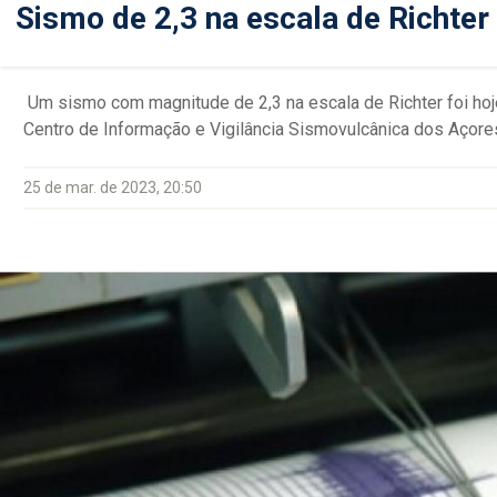
Sismo de 2,3 na escala de Richter 
Um sismo com magnitude de 2,3 na escala de Richter foi hoje
Centro de Informação e Vigilância Sismovulcânica dos Açore
25 de mar. de 2023, 20:50