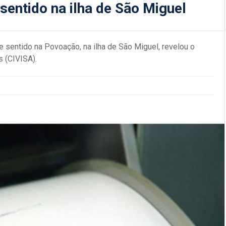
sentido na ilha de São Miguel
 sentido na Povoação, na ilha de São Miguel, revelou o
s (CIVISA).