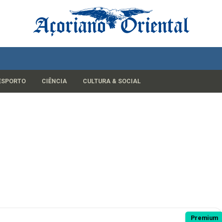
ESPORTO
CIÊNCIA
CULTURA & SOCIAL
Premium