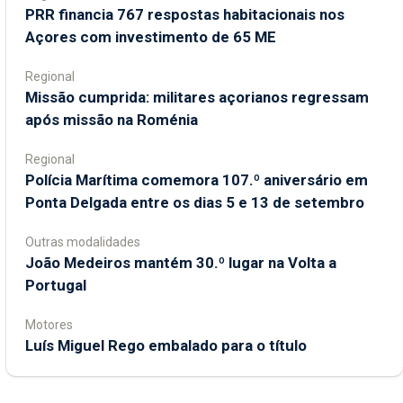
PRR financia 767 respostas habitacionais nos
Açores com investimento de 65 ME
Regional
Missão cumprida: militares açorianos regressam
após missão na Roménia
Regional
Polícia Marítima comemora 107.º aniversário em
Ponta Delgada entre os dias 5 e 13 de setembro
Outras modalidades
João Medeiros mantém 30.º lugar na Volta a
Portugal
Motores
Luís Miguel Rego embalado para o título