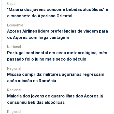
Capa
"Maioria dos jovens consome bebidas alcoólicas" é
a manchete do Açoriano Oriental
Economia
Azores Airlines lidera preferências de viagem para
os Açores com larga vantagem
Nacional
Portugal continental em seca meteorológica, mês
passado foi o julho mais seco do século
Regional
Missão cumprida: militares açorianos regressam
após missão na Roménia
Regional
Maioria dos jovens de quatro ilhas dos Açores já
consumiu bebidas alcoólicas
Regional