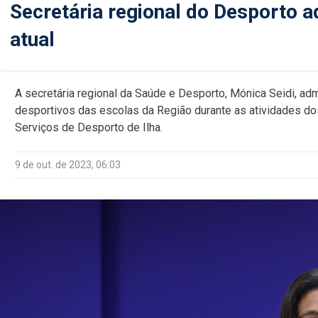
Secretária regional do Desporto 
atual
A secretária regional da Saúde e Desporto, Mónica Seidi, a
desportivos das escolas da Região durante as atividades dos
Serviços de Desporto de Ilha.
9 de out. de 2023, 06:03