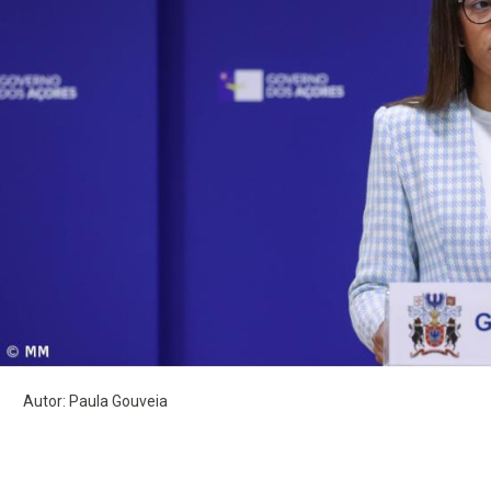
Autor: Paula Gouveia
Artigos relacionados