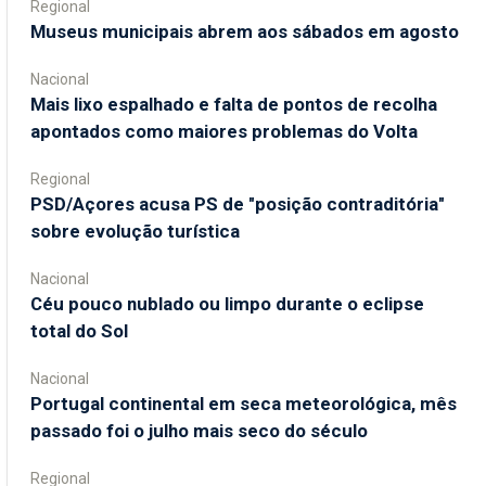
Regional
Museus municipais abrem aos sábados em agosto
Nacional
Mais lixo espalhado e falta de pontos de recolha
apontados como maiores problemas do Volta
Regional
PSD/Açores acusa PS de "posição contraditória"
sobre evolução turística
Nacional
Céu pouco nublado ou limpo durante o eclipse
total do Sol
Nacional
Portugal continental em seca meteorológica, mês
passado foi o julho mais seco do século
Regional