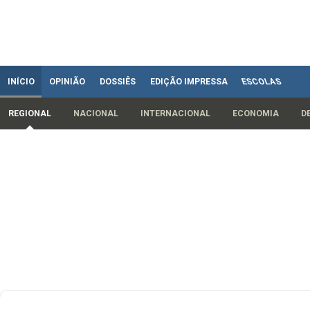
INÍCIO
OPINIÃO
DOSSIÊS
EDIÇÃO IMPRESSA
ESCOLAS
REGIONAL
NACIONAL
INTERNACIONAL
ECONOMIA
D