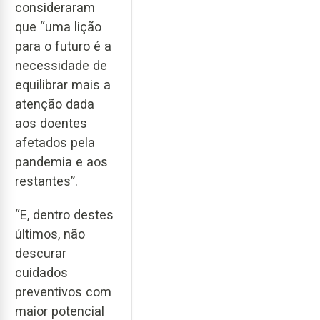
consideraram
que “uma lição
para o futuro é a
necessidade de
equilibrar mais a
atenção dada
aos doentes
afetados pela
pandemia e aos
restantes”.
“E, dentro destes
últimos, não
descurar
cuidados
preventivos com
maior potencial