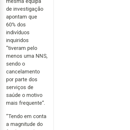
mesma equipa
de investigação
apontam que
60% dos
indivíduos
inquiridos
“tiveram pelo
menos uma NNS,
sendo o
cancelamento
por parte dos
serviços de
saúde o motivo
mais frequente”.
“Tendo em conta
a magnitude do