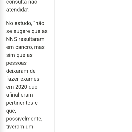
consulta não
atendida”.
No estudo, “não
se sugere que as
NNS resultaram
em cancro, mas
sim que as
pessoas
deixaram de
fazer exames
em 2020 que
afinal eram
pertinentes e
que,
possivelmente,
tiveram um