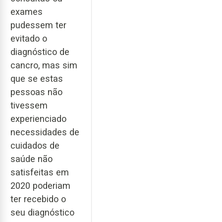
exames
pudessem ter
evitado o
diagnóstico de
cancro, mas sim
que se estas
pessoas não
tivessem
experienciado
necessidades de
cuidados de
saúde não
satisfeitas em
2020 poderiam
ter recebido o
seu diagnóstico