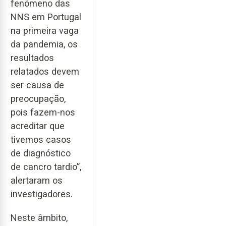
fenómeno das
NNS em Portugal
na primeira vaga
da pandemia, os
resultados
relatados devem
ser causa de
preocupação,
pois fazem-nos
acreditar que
tivemos casos
de diagnóstico
de cancro tardio”,
alertaram os
investigadores.
Neste âmbito,