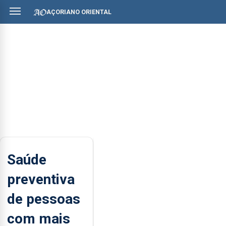
AÇORIANO ORIENTAL
Saúde
preventiva
de pessoas
com mais