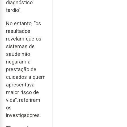
diagnóstico
tardio”.
No entanto, “os
resultados
revelam que os
sistemas de
saúde não
negaram a
prestação de
cuidados a quem
apresentava
maior risco de
vida”, referiram
os
investigadores.