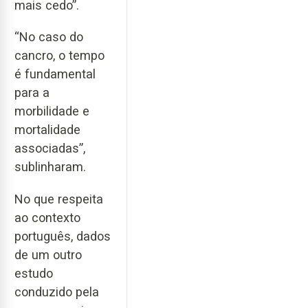
mais cedo”.
“No caso do
cancro, o tempo
é fundamental
para a
morbilidade e
mortalidade
associadas”,
sublinharam.
No que respeita
ao contexto
português, dados
de um outro
estudo
conduzido pela