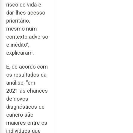
risco de vida e
dar-lhes acesso
prioritário,
mesmo num
contexto adverso
e inédito”,
explicaram.
E, de acordo com
os resultados da
análise, “em
2021 as chances
de novos
diagnósticos de
cancro são
maiores entre os
indivíduos que