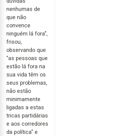
dúvidas
nenhumas de
que não
convence
ninguém lá fora",
frisou,
observando que
"as pessoas que
estão lá fora na
sua vida têm os
seus problemas,
não estão
minimamente
ligadas a estas
tricas partidárias
e aos corredores
da política" e