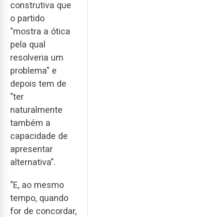
construtiva que
o partido
"mostra a ótica
pela qual
resolveria um
problema" e
depois tem de
"ter
naturalmente
também a
capacidade de
apresentar
alternativa".
"E, ao mesmo
tempo, quando
for de concordar,