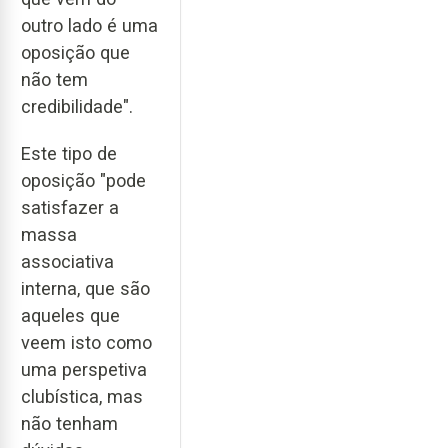
outro lado é uma
oposição que
não tem
credibilidade".
Este tipo de
oposição "pode
satisfazer a
massa
associativa
interna, que são
aqueles que
veem isto como
uma perspetiva
clubística, mas
não tenham