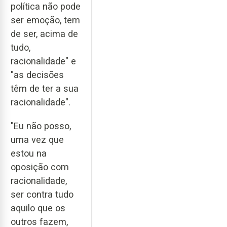
política não pode
ser emoção, tem
de ser, acima de
tudo,
racionalidade" e
"as decisões
têm de ter a sua
racionalidade".
"Eu não posso,
uma vez que
estou na
oposição com
racionalidade,
ser contra tudo
aquilo que os
outros fazem,