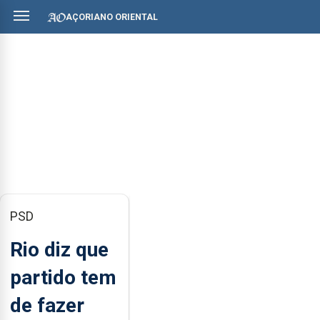
AÇORIANO ORIENTAL
PSD
Rio diz que
partido tem
de fazer