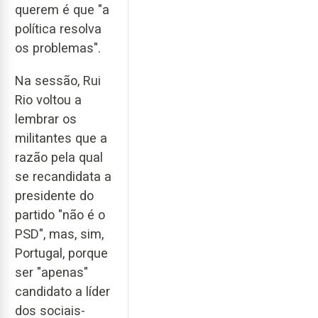
querem é que "a
política resolva
os problemas".
Na sessão, Rui
Rio voltou a
lembrar os
militantes que a
razão pela qual
se recandidata a
presidente do
partido "não é o
PSD", mas, sim,
Portugal, porque
ser "apenas"
candidato a líder
dos sociais-