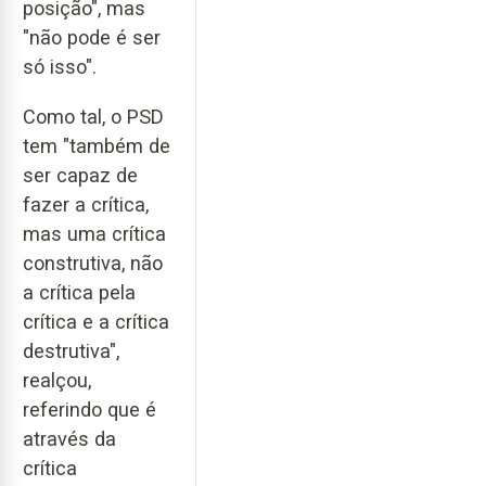
posição", mas
"não pode é ser
só isso".
Como tal, o PSD
tem "também de
ser capaz de
fazer a crítica,
mas uma crítica
construtiva, não
a crítica pela
crítica e a crítica
destrutiva",
realçou,
referindo que é
através da
crítica