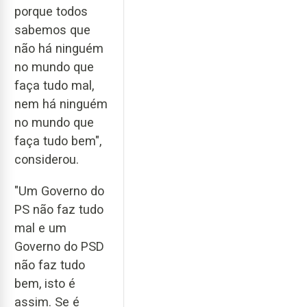
porque todos
sabemos que
não há ninguém
no mundo que
faça tudo mal,
nem há ninguém
no mundo que
faça tudo bem",
considerou.
"Um Governo do
PS não faz tudo
mal e um
Governo do PSD
não faz tudo
bem, isto é
assim. Se é