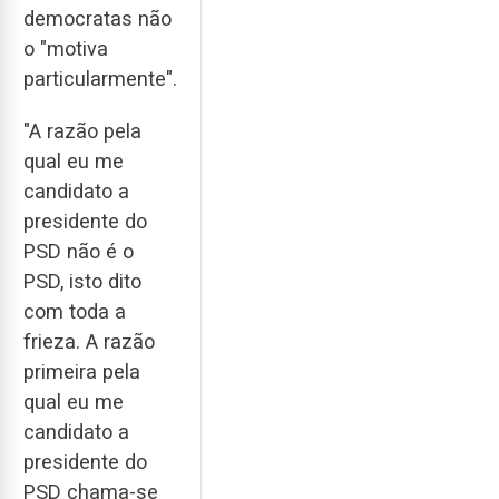
democratas não
o "motiva
particularmente".
"A razão pela
qual eu me
candidato a
presidente do
PSD não é o
PSD, isto dito
com toda a
frieza. A razão
primeira pela
qual eu me
candidato a
presidente do
PSD chama-se